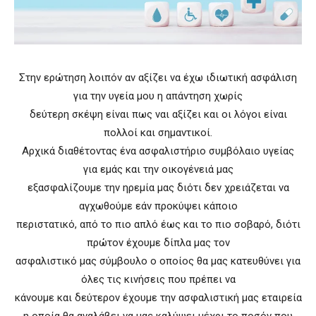
Στην ερώτηση λοιπόν αν αξίζει να έχω ιδιωτική ασφάλιση
για την υγεία μου η απάντηση χωρίς
δεύτερη σκέψη είναι πως ναι αξίζει και οι λόγοι είναι
πολλοί και σημαντικοί.
Αρχικά διαθέτοντας ένα ασφαλιστήριο συμβόλαιο υγείας
για εμάς και την οικογένειά μας
εξασφαλίζουμε την ηρεμία μας διότι δεν χρειάζεται να
αγχωθούμε εάν προκύψει κάποιο
περιστατικό, από το πιο απλό έως και το πιο σοβαρό, διότι
πρώτον έχουμε δίπλα μας τον
ασφαλιστικό μας σύμβουλο ο οποίος θα μας κατευθύνει για
όλες τις κινήσεις που πρέπει να
κάνουμε και δεύτερον έχουμε την ασφαλιστική μας εταιρεία
η οποία θα αναλάβει να μας καλύψει μέχρι το ποσόν που