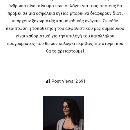
άνθρωπο είναι σίγουρο πως οι λόγοι για τους οποίους θα
προβεί σε μια ασφάλεια υγείας μπορεί να διαφέρουν διότι
υπάρχουν ξεχωριστές και μοναδικές ανάγκες. Σε κάθε
περίπτωση η τοποθέτηση του ασφαλιστικού μας συμβούλου
είναι καθοριστική για την επιλογή του κατάλληλου
προγράμματος που θα μας καλύψει ακριβώς την στιγμή που
θα το χρειαστούμε!
Post Views:
2,691