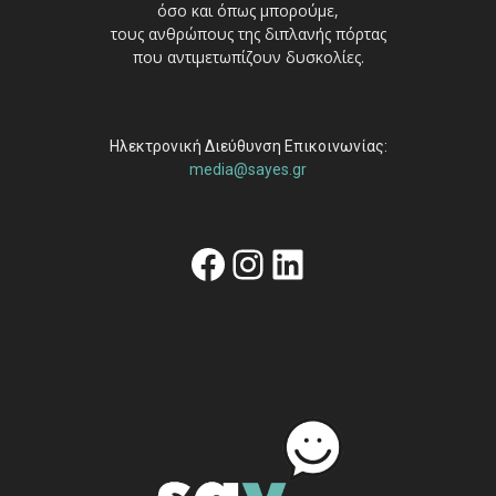
όσο και όπως μπορούμε,
τους ανθρώπους της διπλανής πόρτας
που αντιμετωπίζουν δυσκολίες.
Ηλεκτρονική Διεύθυνση Επικοινωνίας:
media@sayes.gr
Facebook
Instagram
Linkedin