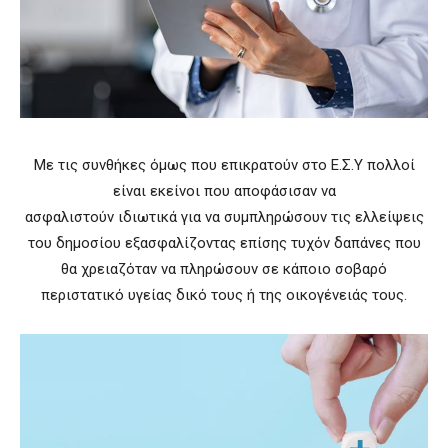
Με τις συνθήκες όμως που επικρατούν στο Ε.Σ.Υ πολλοί
είναι εκείνοι που αποφάσισαν να
ασφαλιστούν ιδιωτικά για να συμπληρώσουν τις ελλείψεις
του δημοσίου εξασφαλίζοντας επίσης τυχόν δαπάνες που
θα χρειαζόταν να πληρώσουν σε κάποιο σοβαρό
περιστατικό υγείας δικό τους ή της οικογένειάς τους.