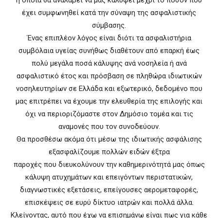
έχει συμφωνηθεί κατά την σύναψη της ασφαλιστικής
σύμβασης.
Ένας επιπλέον λόγος είναι διότι τα ασφαλιστήρια
συμβόλαια υγείας συνήθως διαθέτουν από επαρκή έως
πολύ μεγάλα ποσά κάλυψης ανά νοσηλεία ή ανά
ασφαλιστικό έτος και πρόσβαση σε πληθώρα ιδιωτικών
νοσηλευτηρίων σε Ελλάδα και εξωτερικό, δεδομένο που
μας επιτρέπει να έχουμε την ελευθερία της επιλογής και
όχι να περιοριζόμαστε στον Δημόσιο τομέα και τις
αναμονές που τον συνοδεύουν.
Θα προσθέσω ακόμα ότι μέσω της ιδιωτικής ασφάλισης
εξασφαλίζουμε πολλών ειδών έξτρα
παροχές που διευκολύνουν την καθημερινότητά μας όπως
κάλυψη ατυχημάτων και επειγόντων περιστατικών,
διαγνωστικές εξετάσεις, επείγουσες αερομεταφορές,
επισκέψεις σε ευρύ δίκτυο ιατρών και πολλά άλλα.
Κλείνοντας, αυτό που έχω να επισημάνω είναι πως για κάθε