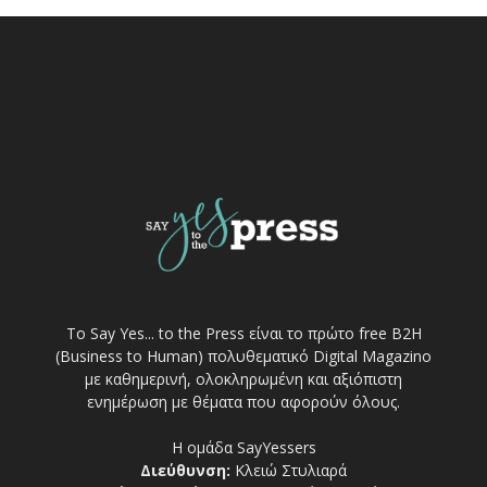
Το Say Yes... to the Press είναι το πρώτο free Β2Η
(Business to Human) πολυθεματικό Digital Magazino
με καθημερινή, ολοκληρωμένη και αξιόπιστη
ενημέρωση με θέματα που αφορούν όλους.
Η ομάδα SayYessers
Διεύθυνση:
Κλειώ Στυλιαρά