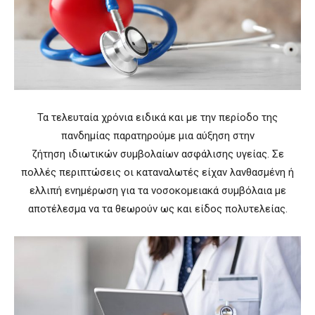
Τα τελευταία χρόνια ειδικά και με την περίοδο της
πανδημίας παρατηρούμε μια αύξηση στην
ζήτηση ιδιωτικών συμβολαίων ασφάλισης υγείας. Σε
πολλές περιπτώσεις οι καταναλωτές είχαν λανθασμένη ή
ελλιπή ενημέρωση για τα νοσοκομειακά συμβόλαια με
αποτέλεσμα να τα θεωρούν ως και είδος πολυτελείας.