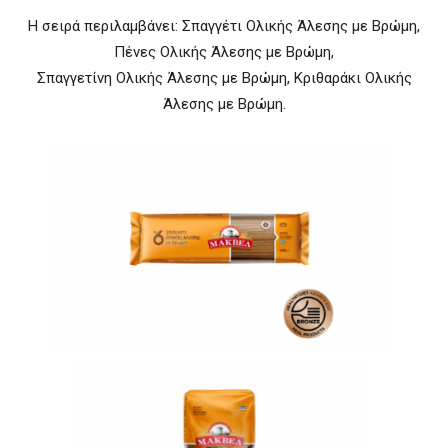
Η σειρά περιλαμβάνει: Σπαγγέτι Ολικής Άλεσης με Βρώμη,
Πένες Ολικής Άλεσης με Βρώμη,
Σπαγγετίνη Ολικής Άλεσης με Βρώμη, Κριθαράκι Ολικής
Άλεσης με Βρώμη.