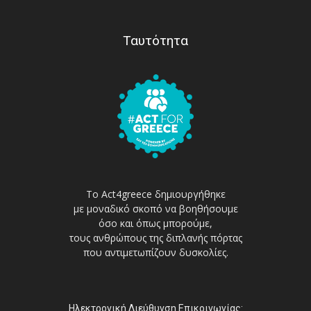
Ταυτότητα
Το Act4greece δημιουργήθηκε
με μοναδικό σκοπό να βοηθήσουμε
όσο και όπως μπορούμε,
τους ανθρώπους της διπλανής πόρτας
που αντιμετωπίζουν δυσκολίες.
Ηλεκτρονική Διεύθυνση Επικοινωνίας: