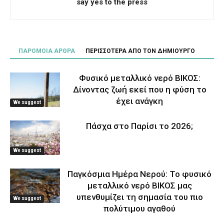
say yes to the press
ΠΑΡΟΜΟΙΑ ΑΡΘΡΑ
ΠΕΡΙΣΣΟΤΕΡΑ ΑΠΟ ΤΟΝ ΔΗΜΙΟΥΡΓΟ
Φυσικό μεταλλικό νερό ΒΙΚΟΣ:
Δίνοντας ζωή εκεί που η φύση το
έχει ανάγκη
We suggest
Πάσχα στο Παρίσι το 2026;
We suggest
Παγκόσμια Ημέρα Νερού: Το φυσικό
μεταλλικό νερό ΒΙΚΟΣ μας
υπενθυμίζει τη σημασία του πιο
We suggest
πολύτιμου αγαθού