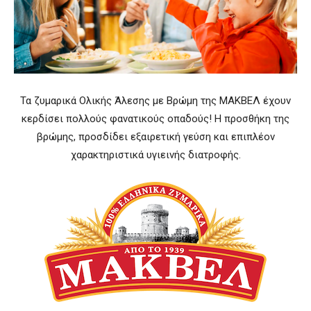
Τα ζυμαρικά Ολικής Άλεσης με Βρώμη της ΜΑΚΒΕΛ έχουν
κερδίσει πολλούς φανατικούς οπαδούς! Η προσθήκη της
βρώμης, προσδίδει εξαιρετική γεύση και επιπλέον
χαρακτηριστικά υγιεινής διατροφής.