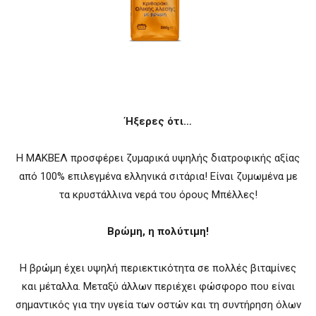
Ήξερες ότι…
Η ΜΑΚΒΕΛ προσφέρει ζυμαρικά υψηλής διατροφικής αξίας
από 100% επιλεγμένα ελληνικά σιτάρια! Είναι ζυμωμένα με
τα κρυστάλλινα νερά του όρους Μπέλλες!
Βρώμη, η πολύτιμη!
Η βρώμη έχει υψηλή περιεκτικότητα σε πολλές βιταμίνες
και μέταλλα. Μεταξύ άλλων περιέχει φώσφορο που είναι
σημαντικός για την υγεία των οστών και τη συντήρηση όλων