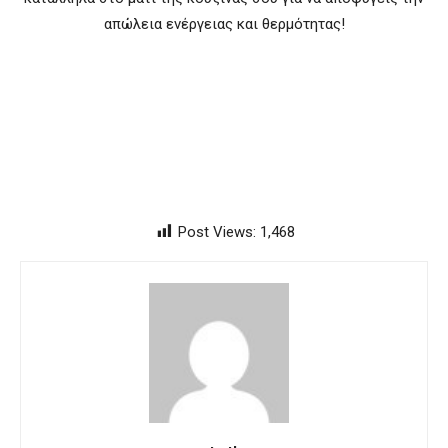
απώλεια ενέργειας και θερμότητας!
Post Views:
1,468