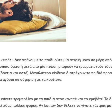
ο κεφάλι. Δεν αφήνουμε το παιδί ούτε μία στιγμή μόνο σε μέρη απ
πρόσωπο όμως ή μετά από μία πτώση μπορούν να τραυματιστούν τόσ
ί (δόντια και οστά). Μεγαλύτερο κίνδυνο διατρέχουν τα παιδιά προ
α αγόρια σε σύγκριση με τα κορίτσια.
κάνετε τραμπολίνο με τα παιδιά στον καναπέ και το κρεβάτι! Τα δ
τίτιδας πολλές φορές. Αν λοιπόν δεν θέλετε να γίνετε «άντρας με