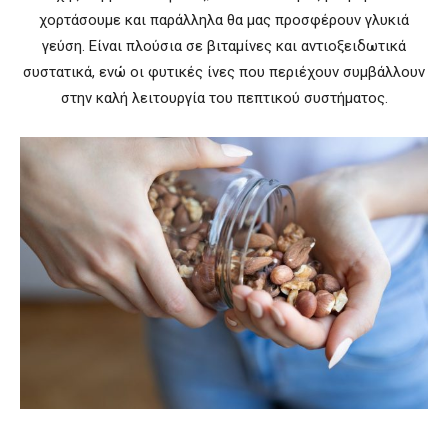
χορτάσουμε και παράλληλα θα μας προσφέρουν γλυκιά
γεύση. Είναι πλούσια σε βιταμίνες και αντιοξειδωτικά
συστατικά, ενώ οι φυτικές ίνες που περιέχουν συμβάλλουν
στην καλή λειτουργία του πεπτικού συστήματος.