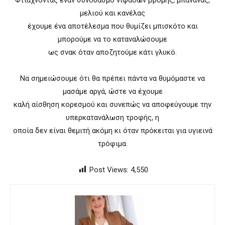
Φτιάχνοντας έναν συνδυασμό νιφάδων βρόμης, μπανάνας,
μελιού και κανέλας
έχουμε ένα αποτέλεσμα που θυμίζει μπισκότο και
μπορούμε να το καταναλώσουμε
ως σνακ όταν αποζητούμε κάτι γλυκό.
Να σημειώσουμε ότι θα πρέπει πάντα να θυμόμαστε να
μασάμε αργά, ώστε να έχουμε
καλή αίσθηση κορεσμού και συνεπώς να αποφεύγουμε την
υπερκατανάλωση τροφής, η
οποία δεν είναι θεμιτή ακόμη κι όταν πρόκειται για υγιεινά
τρόφιμα.
Post Views:
4,550