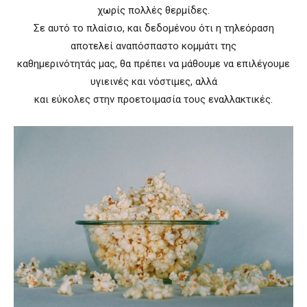
χωρίς πολλές θερμίδες.
Σε αυτό το πλαίσιο, και δεδομένου ότι η τηλεόραση
αποτελεί αναπόσπαστο κομμάτι της
καθημερινότητάς μας, θα πρέπει να μάθουμε να επιλέγουμε
υγιεινές και νόστιμες, αλλά
και εύκολες στην προετοιμασία τους εναλλακτικές.