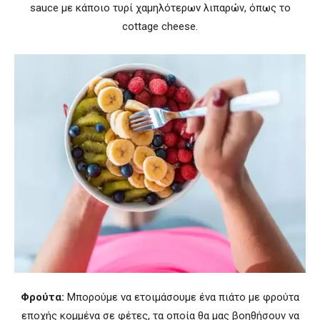
sauce με κάποιο τυρί χαμηλότερων λιπαρών, όπως το
cottage cheese.
Φρούτα:
Mπορούμε να ετοιμάσουμε ένα πιάτο με φρούτα
εποχής κομμένα σε φέτες, τα οποία θα μας βοηθήσουν να