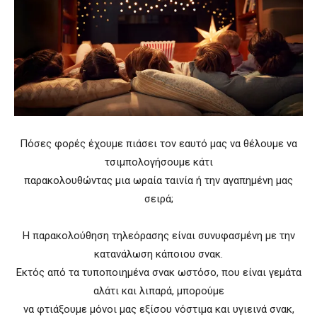
Πόσες φορές έχουμε πιάσει τον εαυτό μας να θέλουμε να
τσιμπολογήσουμε κάτι
παρακολουθώντας μια ωραία ταινία ή την αγαπημένη μας
σειρά;
Η παρακολούθηση τηλεόρασης είναι συνυφασμένη με την
κατανάλωση κάποιου σνακ.
Εκτός από τα τυποποιημένα σνακ ωστόσο, που είναι γεμάτα
αλάτι και λιπαρά, μπορούμε
να φτιάξουμε μόνοι μας εξίσου νόστιμα και υγιεινά σνακ,