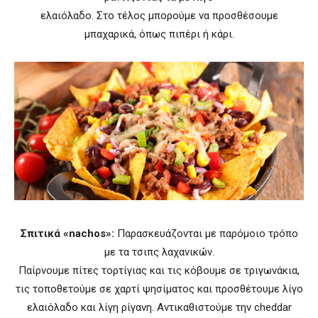
ελαιόλαδο. Στο τέλος μπορούμε να προσθέσουμε
μπαχαρικά, όπως πιπέρι ή κάρι.
Σπιτικά «nachos»:
Παρασκευάζονται με παρόμοιο τρόπο
με τα τσιπς λαχανικών.
Παίρνουμε πίτες τορτίγιας και τις κόβουμε σε τριγωνάκια,
τις τοποθετούμε σε χαρτί ψησίματος και προσθέτουμε λίγο
ελαιόλαδο και λίγη ρίγανη. Αντικαθιστούμε την cheddar