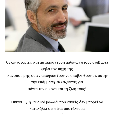
Οι καινοτομίες στη μεταμόσχευση μαλλιών έχουν ανεβάσει
ψηλά τον πήχη της
ικανοποίησης όσων αποφασίζουν να υποβληθούν σε αυτήν
την επέμβαση, αλλάζοντας για
πάντα την εικόνα και τη ζωή τους!
Πυκνά, υγιή, φυσικά μαλλιά, που κανείς δεν μπορεί να
καταλάβει ότι είναι αποτέλεσμα