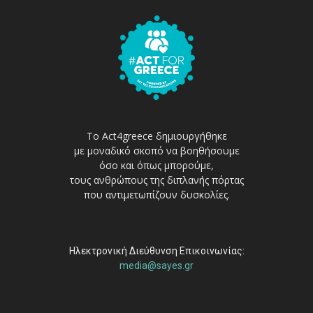
Το Act4greece δημιουργήθηκε
με μοναδικό σκοπό να βοηθήσουμε
όσο και όπως μπορούμε,
τους ανθρώπους της διπλανής πόρτας
που αντιμετωπίζουν δυσκολίες.
Ηλεκτρονική Διεύθυνση Επικοινωνίας:
media@sayes.gr