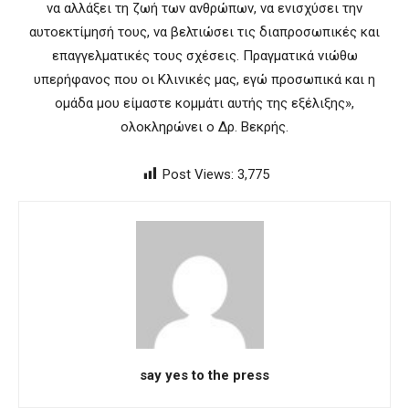
να αλλάξει τη ζωή των ανθρώπων, να ενισχύσει την
αυτοεκτίμησή τους, να βελτιώσει τις διαπροσωπικές και
επαγγελματικές τους σχέσεις. Πραγματικά νιώθω
υπερήφανος που οι Κλινικές μας, εγώ προσωπικά και η
ομάδα μου είμαστε κομμάτι αυτής της εξέλιξης»,
ολοκληρώνει ο Δρ. Βεκρής.
Post Views:
3,775
say yes to the press