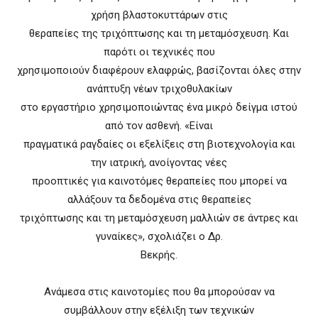
χρήση βλαστοκυττάρων στις
θεραπείες της τριχόπτωσης και τη μεταμόσχευση. Και
παρότι οι τεχνικές που
χρησιμοποιούν διαφέρουν ελαφρώς, βασίζονται όλες στην
ανάπτυξη νέων τριχοθυλακίων
στο εργαστήριο χρησιμοποιώντας ένα μικρό δείγμα ιστού
από τον ασθενή. «Είναι
πραγματικά ραγδαίες οι εξελίξεις στη βιοτεχνολογία και
την ιατρική, ανοίγοντας νέες
προοπτικές για καινοτόμες θεραπείες που μπορεί να
αλλάξουν τα δεδομένα στις θεραπείες
τριχόπτωσης και τη μεταμόσχευση μαλλιών σε άντρες και
γυναίκες», σχολιάζει ο Δρ.
Βεκρής.
Ανάμεσα στις καινοτομίες που θα μπορούσαν να
συμβάλλουν στην εξέλιξη των τεχνικών