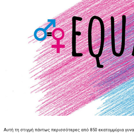
Αυτή τη στιγμή πάντως περισσότερες από 850 εκατομμύρια γυν