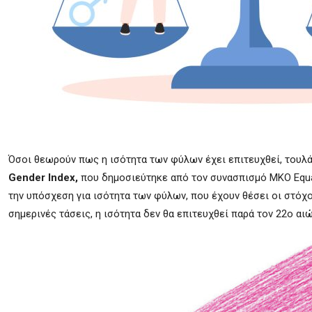
Όσοι θεωρούν πως η ισότητα των φύλων έχει επιτευχθεί, τουλ
Gender Index,
που δημοσιεύτηκε από τον συνασπισμό ΜΚΟ Equal 
την υπόσχεση για ισότητα των φύλων, που έχουν θέσει οι στόχο
σημερινές τάσεις, η ισότητα δεν θα επιτευχθεί παρά τον 22ο αιώ