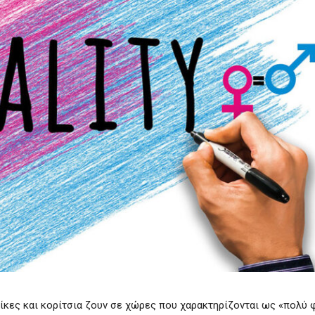
αίκες και κορίτσια ζουν σε χώρες που χαρακτηρίζονται ως «πολύ