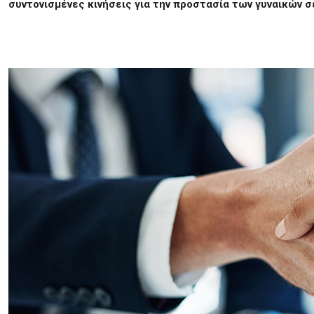
συντονισμένες κινήσεις για την προστασία των γυναικών 