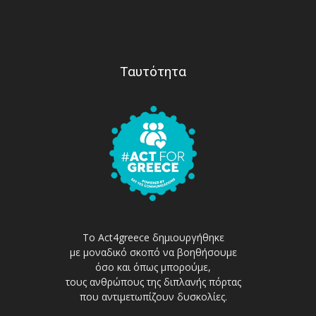
Ταυτότητα
Το Act4greece δημιουργήθηκε
με μοναδικό σκοπό να βοηθήσουμε
όσο και όπως μπορούμε,
τους ανθρώπους της διπλανής πόρτας
που αντιμετωπίζουν δυσκολίες.