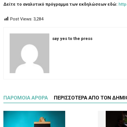
Δείτε το αναλυτικό πρόγραμμα των εκδηλώσεων εδώ:
http
Post Views:
3,284
say yes to the press
ΠΑΡΟΜΟΙΑ ΑΡΘΡΑ
ΠΕΡΙΣΣΟΤΕΡΑ ΑΠΟ ΤΟΝ ΔΗΜΙ