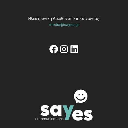
Ηλεκτρονική Διεύθυνση Επικοινωνίας:
media@sayes.gr
Facebook
Instagram
Linkedin