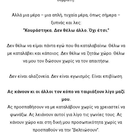
Αλλά μια μέρα – μια απλή, τυχαία μέρα, όπως σήμερα –
ξυπνάς και λες:
“Κουράστηκα. Δεν θέλω άλλο. Όχι έτσι.”
Δεν θέλω να είμαι πάντα εγώ που θα καταλαβαίνω. Θέλω να
με καταλάβει και κάποιος. Δεν θέλω να ζητάω χώρο. Θέλω
να μου τον δώσουν χωρίς να τον απαιτήσω.
Δεν είναι αλαζονεία. Δεν είναι εγωισμός. Είναι επιβίωση.
Ας κάνουν κι οι άλλοι τον κόπο να ταιριάξουν λίγο μαζί
μου.
Ας προσπαθήσουν να με καταλάβουν χωρίς να χρειαστεί να
φωνάξω. Ας λειάνουν αυτοί για λίγο τις γωνίες τους. Ας
κάνουν χώρο και στη δική μου προσωπικότητα χωρίς να
προσπαθούν να την “βελτιώσουν”.