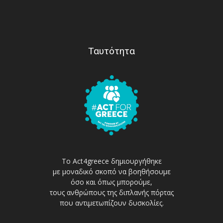
Ταυτότητα
Το Act4greece δημιουργήθηκε
με μοναδικό σκοπό να βοηθήσουμε
όσο και όπως μπορούμε,
τους ανθρώπους της διπλανής πόρτας
που αντιμετωπίζουν δυσκολίες.