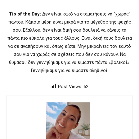
Tip of the Day:
Δεν είναι κακό να σταματήσεις να “χωράς”
παντού. Κάποια μέρη είναι μικρά για το μέγεθος της ψυχής
σου. Εξάλλου, δεν είναι δική σου δουλειά να κάνεις τα
πάντα πιο εύκολα για τους άλλους. Είναι δική τους δουλειά
να σε αγαπήσουν και
όπως είσαι
. Μην μικραίνεις τον εαυτό
σου για να χωράς σε σχέσεις που δεν σου κάνουν. Να
θυμάσαι: δεν γεννηθήκαμε για να είμαστε πάντα «βολικοί».
Γεννηθήκαμε για να είμαστε αληθινοί.
Post Views:
52