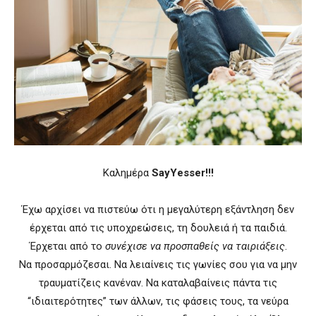
Καλημέρα
SayYesser!!!
Έχω αρχίσει να πιστεύω ότι η μεγαλύτερη εξάντληση δεν
έρχεται από τις υποχρεώσεις, τη δουλειά ή τα παιδιά.
Έρχεται από το
συνέχισε να προσπαθείς να ταιριάξεις
.
Να προσαρμόζεσαι. Να λειαίνεις τις γωνίες σου για να μην
τραυματίζεις κανέναν. Να καταλαβαίνεις πάντα τις
“ιδιαιτερότητες” των άλλων, τις φάσεις τους, τα νεύρα