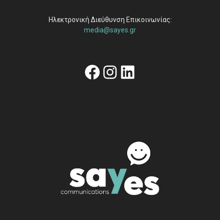
Ηλεκτρονική Διεύθυνση Επικοινωνίας:
media@sayes.gr
Facebook
Instagram
Linkedin