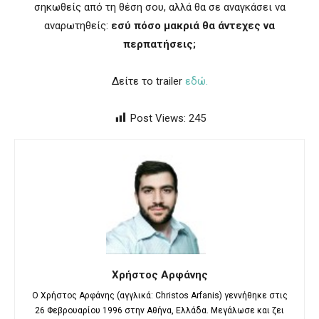
σηκωθείς από τη θέση σου, αλλά θα σε αναγκάσει να
αναρωτηθείς:
εσύ πόσο μακριά θα άντεχες να
περπατήσεις;
Δείτε το trailer
εδώ.
Post Views:
245
Χρήστος Αρφάνης
Ο Χρήστος Αρφάνης (αγγλικά: Christos Arfanis) γεννήθηκε στις
26 Φεβρουαρίου 1996 στην Αθήνα, Ελλάδα. Μεγάλωσε και ζει