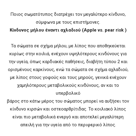
Ποιος σωματότυπος διατρέχει τον μεγαλύτερο κίνδυνο,
σύμφωνα με τους επιστήμονες.
Κίνδυνος μήλου έναντι αχλαδιού (Apple vs. pear risk )
Τα σώματα σε σχήμα μήλου, με λίπος που αποθηκεύεται
κυρίως στην κοιλιά, ενέχουν υψηλότερους κινδύνους για
την υγεία, όπως καρδιακές παθήσεις, διαβήτη τύπου 2 και
ορισμένους καρκίνους, ενώ τα σώματα σε σχήμα αχλαδιού,
με λίπος στους γοφούς και τους μηρούς, γενικά ενέχουν
χαμηλότερους μεταβολικούς κινδύνους, αν και το
υπερβολικό
βάρος στο κάτω μέρος του σώματος μπορεί να αυξήσει τον
κίνδυνο κιρσών και οστεοαρθρίτιδας. Το κοιλιακό λίπος
είναι πιο μεταβολικά ενεργό και αποτελεί μεγαλύτερη
απειλή για την υγεία από το περιφερικό λίπος.