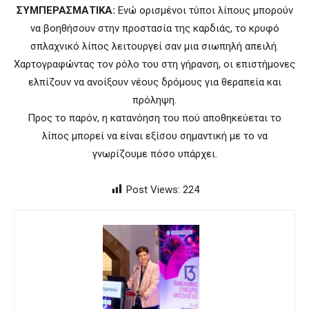
ΣΥΜΠΕΡΑΣΜΑΤΙΚΑ:
Ενώ ορισμένοι τύποι λίπους μπορούν
να βοηθήσουν στην προστασία της καρδιάς, το κρυφό
σπλαχνικό λίπος λειτουργεί σαν μια σιωπηλή απειλή.
Χαρτογραφώντας τον ρόλο του στη γήρανση, οι επιστήμονες
ελπίζουν να ανοίξουν νέους δρόμους για θεραπεία και
πρόληψη.
Προς το παρόν, η κατανόηση του πού αποθηκεύεται το
λίπος μπορεί να είναι εξίσου σημαντική με το να
γνωρίζουμε πόσο υπάρχει.
Post Views:
224