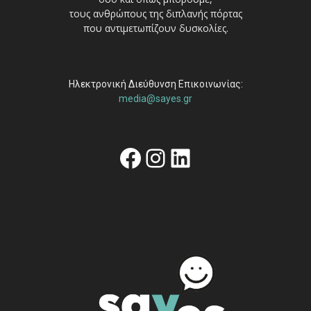
τους ανθρώπους της διπλανής πόρτας
που αντιμετωπίζουν δυσκολίες.
Ηλεκτρονική Διεύθυνση Επικοινωνίας:
media@sayes.gr
Facebook
Instagram
Linkedin