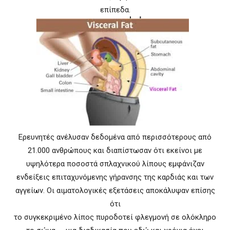
επίπεδα.
Ερευνητές ανέλυσαν δεδομένα από περισσότερους από
21.000 ανθρώπους και διαπίστωσαν ότι εκείνοι με
υψηλότερα ποσοστά σπλαχνικού λίπους εμφάνιζαν
ενδείξεις επιταχυνόμενης γήρανσης της καρδιάς και των
αγγείων. Οι αιματολογικές εξετάσεις αποκάλυψαν επίσης
ότι
το συγκεκριμένο λίπος πυροδοτεί φλεγμονή σε ολόκληρο