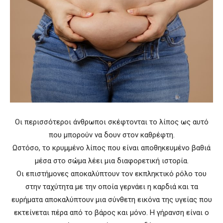
Οι περισσότεροι άνθρωποι σκέφτονται το λίπος ως αυτό
που μπορούν να δουν στον καθρέφτη.
Ωστόσο, το κρυμμένο λίπος που είναι αποθηκευμένο βαθιά
μέσα στο σώμα λέει μια διαφορετική ιστορία.
Οι επιστήμονες αποκαλύπτουν τον εκπληκτικό ρόλο του
στην ταχύτητα με την οποία γερνάει η καρδιά και τα
ευρήματα αποκαλύπτουν μια σύνθετη εικόνα της υγείας που
εκτείνεται πέρα ​​από το βάρος και μόνο. Η γήρανση είναι ο