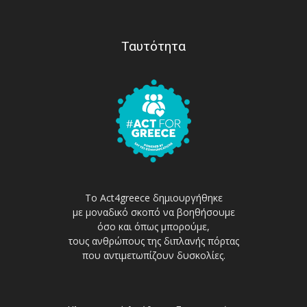
Ταυτότητα
Το Act4greece δημιουργήθηκε
με μοναδικό σκοπό να βοηθήσουμε
όσο και όπως μπορούμε,
τους ανθρώπους της διπλανής πόρτας
που αντιμετωπίζουν δυσκολίες.