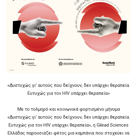
«Δυστυχώς γι’ αυτούς που δείχνουν, δεν υπάρχει θεραπεία.
Ευτυχώς για τον HIV υπάρχει θεραπεία»
Με το τολμηρό και κοινωνικά φορτισμένο μήνυμα
«Δυστυχώς γι’ αυτούς που δείχνουν, δεν υπάρχει θεραπεία.
Ευτυχώς για τον HIV υπάρχει θεραπεία», η Gilead Sciences
Ελλάδας παρουσιάζει φέτος μια καμπάνια που στοχεύει να