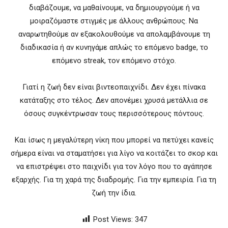
διαβάζουμε, να μαθαίνουμε, να δημιουργούμε ή να
μοιραζόμαστε στιγμές με άλλους ανθρώπους. Να
αναρωτηθούμε αν εξακολουθούμε να απολαμβάνουμε τη
διαδικασία ή αν κυνηγάμε απλώς το επόμενο badge, το
επόμενο streak, τον επόμενο στόχο.
Γιατί η ζωή δεν είναι βιντεοπαιχνίδι. Δεν έχει πίνακα
κατάταξης στο τέλος. Δεν απονέμει χρυσά μετάλλια σε
όσους συγκέντρωσαν τους περισσότερους πόντους.
Και ίσως η μεγαλύτερη νίκη που μπορεί να πετύχει κανείς
σήμερα είναι να σταματήσει για λίγο να κοιτάζει το σκορ και
να επιστρέψει στο παιχνίδι για τον λόγο που το αγάπησε
εξαρχής. Για τη χαρά της διαδρομής. Για την εμπειρία. Για τη
ζωή την ίδια.
Post Views:
347