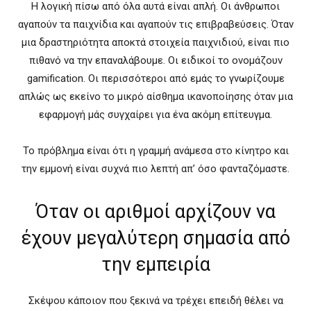
Η λογική πίσω από όλα αυτά είναι απλή. Οι άνθρωποι
αγαπούν τα παιχνίδια και αγαπούν τις επιβραβεύσεις. Όταν
μια δραστηριότητα αποκτά στοιχεία παιχνιδιού, είναι πιο
πιθανό να την επαναλάβουμε. Οι ειδικοί το ονομάζουν
gamification. Οι περισσότεροι από εμάς το γνωρίζουμε
απλώς ως εκείνο το μικρό αίσθημα ικανοποίησης όταν μια
εφαρμογή μάς συγχαίρει για ένα ακόμη επίτευγμα.
Το πρόβλημα είναι ότι η γραμμή ανάμεσα στο κίνητρο και
την εμμονή είναι συχνά πιο λεπτή απ’ όσο φανταζόμαστε.
Όταν οι αριθμοί αρχίζουν να
έχουν μεγαλύτερη σημασία από
την εμπειρία
Σκέψου κάποιον που ξεκινά να τρέχει επειδή θέλει να