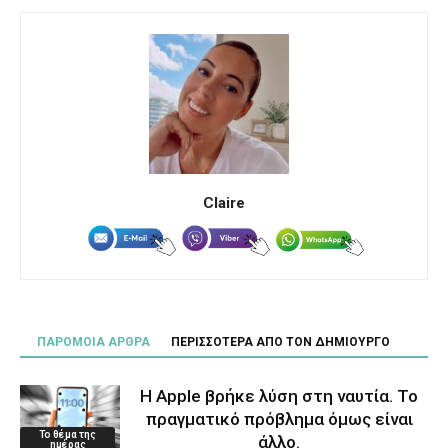
Claire
ΠΑΡΟΜΟΙΑ ΑΡΘΡΑ
ΠΕΡΙΣΣΟΤΕΡΑ ΑΠΟ ΤΟΝ ΔΗΜΙΟΥΡΓΟ
Η Apple βρήκε λύση στη ναυτία. Το
πραγματικό πρόβλημα όμως είναι
Το θέμα της
άλλο.
ημέρας