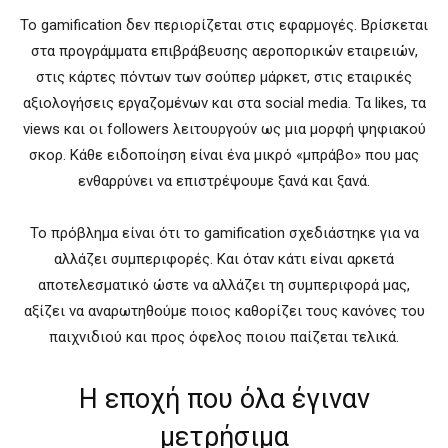
Το gamification δεν περιορίζεται στις εφαρμογές. Βρίσκεται
στα προγράμματα επιβράβευσης αεροπορικών εταιρειών,
στις κάρτες πόντων των σούπερ μάρκετ, στις εταιρικές
αξιολογήσεις εργαζομένων και στα social media. Τα likes, τα
views και οι followers λειτουργούν ως μια μορφή ψηφιακού
σκορ. Κάθε ειδοποίηση είναι ένα μικρό «μπράβο» που μας
ενθαρρύνει να επιστρέψουμε ξανά και ξανά.
Το πρόβλημα είναι ότι το gamification σχεδιάστηκε για να
αλλάζει συμπεριφορές. Και όταν κάτι είναι αρκετά
αποτελεσματικό ώστε να αλλάζει τη συμπεριφορά μας,
αξίζει να αναρωτηθούμε ποιος καθορίζει τους κανόνες του
παιχνιδιού και προς όφελος ποιου παίζεται τελικά.
Η εποχή που όλα έγιναν
μετρήσιμα