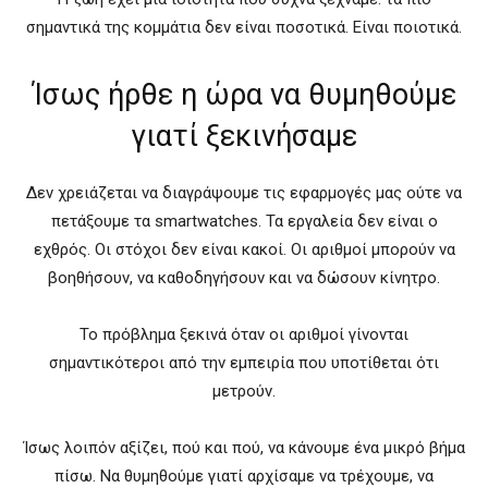
σημαντικά της κομμάτια δεν είναι ποσοτικά. Είναι ποιοτικά.
Ίσως ήρθε η ώρα να θυμηθούμε
γιατί ξεκινήσαμε
Δεν χρειάζεται να διαγράψουμε τις εφαρμογές μας ούτε να
πετάξουμε τα smartwatches. Τα εργαλεία δεν είναι ο
εχθρός. Οι στόχοι δεν είναι κακοί. Οι αριθμοί μπορούν να
βοηθήσουν, να καθοδηγήσουν και να δώσουν κίνητρο.
Το πρόβλημα ξεκινά όταν οι αριθμοί γίνονται
σημαντικότεροι από την εμπειρία που υποτίθεται ότι
μετρούν.
Ίσως λοιπόν αξίζει, πού και πού, να κάνουμε ένα μικρό βήμα
πίσω. Να θυμηθούμε γιατί αρχίσαμε να τρέχουμε, να