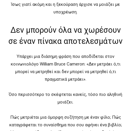
Ίσως γιατί ακόμη και η ξεκούραση άρχισε να μοιάζει με
υποχρέωση.
Δεν μπορούν όλα να χωρέσουν
σε έναν πίνακα αποτελεσμάτων
Υπάρχει μια διάσημη φράση που αποδίδεται στον
κοινωνιολόγο William Bruce Cameron: «Δεν μετράει ό,τι
μπορεί να μετρηθεί και δεν μπορεί να μετρηθεί ό,τι
πραγματικά μετράει».
Όσο περισσότερο το σκέφτεται κανείς, τόσο πιο αληθινή
μοιάζει.
Πώς μετριέται μια όμορφη συζήτηση με έναν φίλο; Πώς
καταγράφεται το συναίσθημα που σου αφήνει ένα βιβλίο;