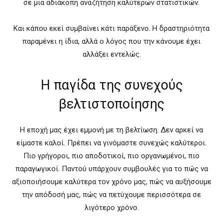
σε μια αδιάκοπη αναζήτηση καλύτερων στατιστικών.
Και κάπου εκεί συμβαίνει κάτι παράξενο. Η δραστηριότητα
παραμένει η ίδια, αλλά ο λόγος που την κάνουμε έχει
αλλάξει εντελώς.
Η παγίδα της συνεχούς
βελτιστοποίησης
Η εποχή μας έχει εμμονή με τη βελτίωση. Δεν αρκεί να
είμαστε καλοί. Πρέπει να γινόμαστε συνεχώς καλύτεροι.
Πιο γρήγοροι, πιο αποδοτικοί, πιο οργανωμένοι, πιο
παραγωγικοί. Παντού υπάρχουν συμβουλές για το πώς να
αξιοποιήσουμε καλύτερα τον χρόνο μας, πώς να αυξήσουμε
την απόδοσή μας, πώς να πετύχουμε περισσότερα σε
λιγότερο χρόνο.