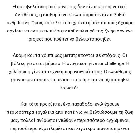
Η αυτοβελτίωση από μόνη της δεν είναι κάτι αρνητικό.
Αντιθέτως, η επιθυμία να εξελισσόμαστε είναι βαθιά
ανθρώπινη. Όμως τα τελευταία χρόνια φαίνεται πως έχουμε
αρχίσει να αντιμετωπίζουμε κάθε πλευρά της ζωής σαν ένα
project που πρέπει να βελτιστοποιηθεί.
Ακόμη και τα χόμπι μας μετατρέπονται σε στόχους. Οι
βόλτες γίνονται βήματα. Η ανάγνωση γίνεται challenge. Η
χαλάρωση γίνεται τεχνική παραγωγικότητας. Ο ελεύθερος
χρόνος μετατρέπεται σε κάτι που πρέπει να αξιοποιηθεί
«σωστά».
Και τότε προκύπτει ένα παράδοξο: ενώ έχουμε
περισσότερα εργαλεία από ποτέ για να βελτιώσουμε τη ζωή
μας, πολλοί άνθρωποι νιώθουν περισσότερο αγχωμένοι,
περισσότερο εξαντλημένοι και λιγότερο ικανοποιημένοι.