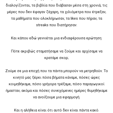
διαλογίζονται, τα βιβλία που διάβασαν μέσα στη χρονιά, τις
μέρες που δεν έφαγαν ζάχαρη, τα χιλιόμετρα που έτρεξαν,
τα μαθήματα που ολοκλήρωσαν, τα likes που πήραν, τα
streaks που διατήρησαν.
Και κάπου εδώ γεννιέται μια ενδιαφέρουσα ερώτηση:
Πότε ακριβώς σταματήσαμε να ζούμε και αρχίσαμε να
κρατάμε σκορ;
Ζούμε σε μια εποχή που τα πάντα μπορούν να μετρηθούν. Το
κινητό μας ξέρει πόσα βήματα κάναμε, πόσες ώρες
κοιμηθήκαμε, πόσο γρήγορα τρέξαμε, πόσο παραγωγικοί
ήμασταν, ακόμα και πόσες συνεχόμενες ημέρες θυμηθήκαμε
να ανοίξουμε μια εφαρμογή.
Και η αλήθεια είναι ότι αυτό δεν είναι πάντα κακό.