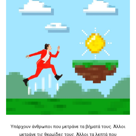
Υπάρχουν άνθρωποι που μετράνε τα βήματά τους. Άλλοι
μετράνε τις θερμίδες τους. Άλλοι τα λεπτά που