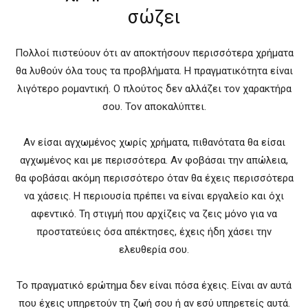
σώζει
Πολλοί πιστεύουν ότι αν αποκτήσουν περισσότερα χρήματα
θα λυθούν όλα τους τα προβλήματα. Η πραγματικότητα είναι
λιγότερο ρομαντική. Ο πλούτος δεν αλλάζει τον χαρακτήρα
σου. Τον αποκαλύπτει.
Αν είσαι αγχωμένος χωρίς χρήματα, πιθανότατα θα είσαι
αγχωμένος και με περισσότερα. Αν φοβάσαι την απώλεια,
θα φοβάσαι ακόμη περισσότερο όταν θα έχεις περισσότερα
να χάσεις. Η περιουσία πρέπει να είναι εργαλείο και όχι
αφεντικό. Τη στιγμή που αρχίζεις να ζεις μόνο για να
προστατεύεις όσα απέκτησες, έχεις ήδη χάσει την
ελευθερία σου.
Το πραγματικό ερώτημα δεν είναι πόσα έχεις. Είναι αν αυτά
που έχεις υπηρετούν τη ζωή σου ή αν εσύ υπηρετείς αυτά.