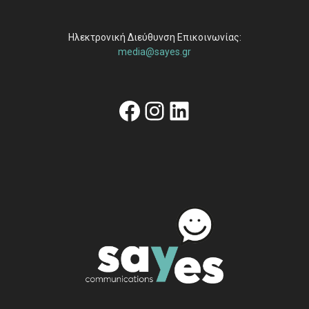
Ηλεκτρονική Διεύθυνση Επικοινωνίας:
media@sayes.gr
Facebook
Instagram
Linkedin