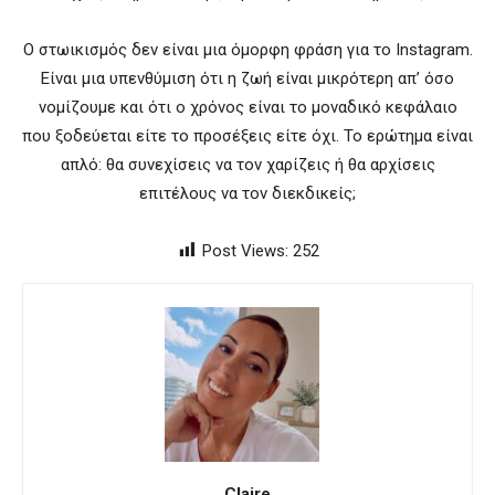
Ο στωικισμός δεν είναι μια όμορφη φράση για το Instagram.
Είναι μια υπενθύμιση ότι η ζωή είναι μικρότερη απ’ όσο
νομίζουμε και ότι ο χρόνος είναι το μοναδικό κεφάλαιο
που ξοδεύεται είτε το προσέξεις είτε όχι. Το ερώτημα είναι
απλό: θα συνεχίσεις να τον χαρίζεις ή θα αρχίσεις
επιτέλους να τον διεκδικείς;
Post Views:
252
Claire