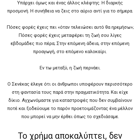
Υπάρχει όμως και ένας άλλος κλέφτης. Η διαρκής
προσμονή. Η συνήθεια να ζεις στο αύριο αντί για το σήμερα.
Πόσες φορές έχεις πει «όταν τελειώσει αυτό θα ηρεμήσω»;
Πόσες φορές έχεις μεταφέρει τη ζωή σου λίγες
εβδομάδες πιο πέρα; Στην επόμενη άδεια, στην επόμενη
προαγωγή, στο επόμενο καλοκαίρι.
Εν τω μεταξύ, η ζωή περνάει.
Ο Σενέκας έλεγε ότι οι άνθρωποι υποφέρουν περισσότερο
στη φαντασία τους παρά στην πραγματικότητα. Και είχε
δίκιο. Αγχωνόμαστε για καταστροφές που δεν συμβαίνουν
ποτέ και ξοδεύουμε το παρόν προετοιμάζοντας ένα μέλλον
που μπορεί να μην έρθει όπως το σχεδιάσαμε.
Το χρήμα αποκαλύπτει, δεν