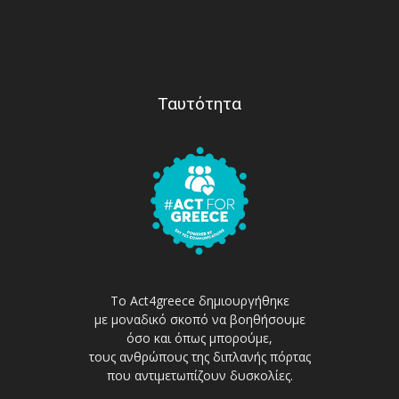
Ταυτότητα
Το Act4greece δημιουργήθηκε
με μοναδικό σκοπό να βοηθήσουμε
όσο και όπως μπορούμε,
τους ανθρώπους της διπλανής πόρτας
που αντιμετωπίζουν δυσκολίες.