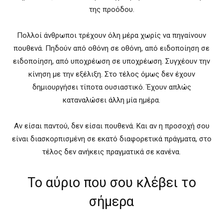
της προόδου.
Πολλοί άνθρωποι τρέχουν όλη μέρα χωρίς να πηγαίνουν
πουθενά. Πηδούν από οθόνη σε οθόνη, από ειδοποίηση σε
ειδοποίηση, από υποχρέωση σε υποχρέωση. Συγχέουν την
κίνηση με την εξέλιξη. Στο τέλος όμως δεν έχουν
δημιουργήσει τίποτα ουσιαστικό. Έχουν απλώς
καταναλώσει άλλη μία ημέρα.
Αν είσαι παντού, δεν είσαι πουθενά. Και αν η προσοχή σου
είναι διασκορπισμένη σε εκατό διαφορετικά πράγματα, στο
τέλος δεν ανήκεις πραγματικά σε κανένα.
Το αύριο που σου κλέβει το
σήμερα