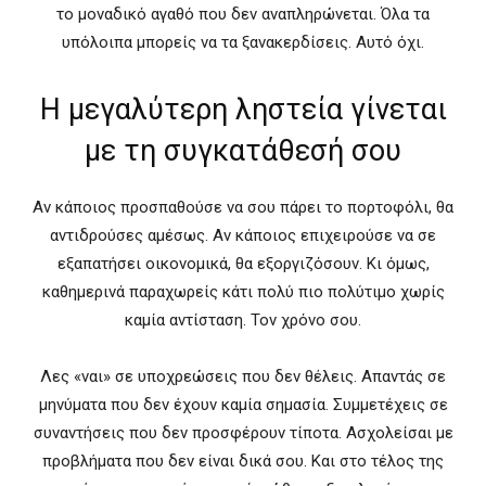
το μοναδικό αγαθό που δεν αναπληρώνεται. Όλα τα
υπόλοιπα μπορείς να τα ξανακερδίσεις. Αυτό όχι.
Η μεγαλύτερη ληστεία γίνεται
με τη συγκατάθεσή σου
Αν κάποιος προσπαθούσε να σου πάρει το πορτοφόλι, θα
αντιδρούσες αμέσως. Αν κάποιος επιχειρούσε να σε
εξαπατήσει οικονομικά, θα εξοργιζόσουν. Κι όμως,
καθημερινά παραχωρείς κάτι πολύ πιο πολύτιμο χωρίς
καμία αντίσταση. Τον χρόνο σου.
Λες «ναι» σε υποχρεώσεις που δεν θέλεις. Απαντάς σε
μηνύματα που δεν έχουν καμία σημασία. Συμμετέχεις σε
συναντήσεις που δεν προσφέρουν τίποτα. Ασχολείσαι με
προβλήματα που δεν είναι δικά σου. Και στο τέλος της