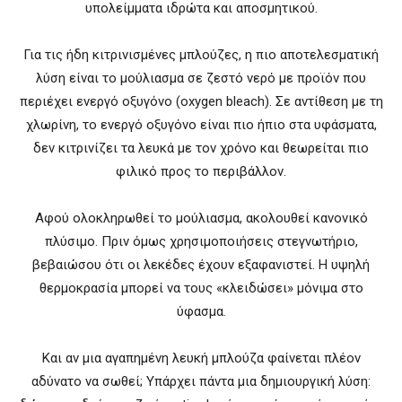
υπολείμματα ιδρώτα και αποσμητικού.
Για τις ήδη κιτρινισμένες μπλούζες, η πιο αποτελεσματική
λύση είναι το μούλιασμα σε ζεστό νερό με προϊόν που
περιέχει ενεργό οξυγόνο (oxygen bleach). Σε αντίθεση με τη
χλωρίνη, το ενεργό οξυγόνο είναι πιο ήπιο στα υφάσματα,
δεν κιτρινίζει τα λευκά με τον χρόνο και θεωρείται πιο
φιλικό προς το περιβάλλον.
Αφού ολοκληρωθεί το μούλιασμα, ακολουθεί κανονικό
πλύσιμο. Πριν όμως χρησιμοποιήσεις στεγνωτήριο,
βεβαιώσου ότι οι λεκέδες έχουν εξαφανιστεί. Η υψηλή
θερμοκρασία μπορεί να τους «κλειδώσει» μόνιμα στο
ύφασμα.
Και αν μια αγαπημένη λευκή μπλούζα φαίνεται πλέον
αδύνατο να σωθεί; Υπάρχει πάντα μια δημιουργική λύση: