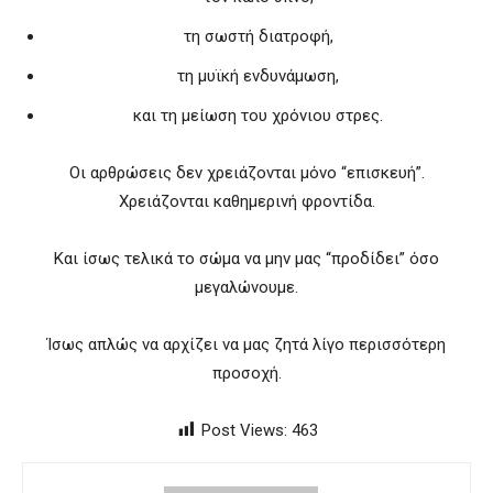
τη σωστή διατροφή,
τη μυϊκή ενδυνάμωση,
και τη μείωση του χρόνιου στρες.
Οι αρθρώσεις δεν χρειάζονται μόνο “επισκευή”.
Χρειάζονται καθημερινή φροντίδα.
Και ίσως τελικά το σώμα να μην μας “προδίδει” όσο
μεγαλώνουμε.
Ίσως απλώς να αρχίζει να μας ζητά λίγο περισσότερη
προσοχή.
Post Views:
463