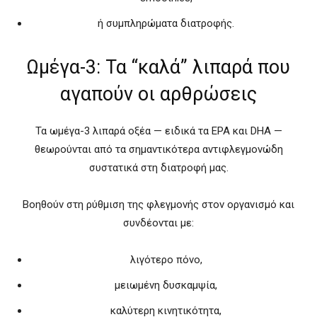
ή συμπληρώματα διατροφής.
Ωμέγα-3: Τα “καλά” λιπαρά που
αγαπούν οι αρθρώσεις
Τα ωμέγα-3 λιπαρά οξέα — ειδικά τα EPA και DHA —
θεωρούνται από τα σημαντικότερα αντιφλεγμονώδη
συστατικά στη διατροφή μας.
Βοηθούν στη ρύθμιση της φλεγμονής στον οργανισμό και
συνδέονται με:
λιγότερο πόνο,
μειωμένη δυσκαμψία,
καλύτερη κινητικότητα,