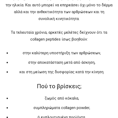
την ηλικία. Και αυτό μπορεί να επηρεάσει όχι μόνο το δέρμα
αλλά και την ανθεκτικότητα των αρθρώσεων και τη
συνολική κινητικότητα.
Τα τελευταία χρόνια, αρκετές μελέτες δείχνουν ότι τα
collagen peptides ίσως βοηθούν:
στην καλύτερη υποστήριξη των αρθρώσεων,
στην αποκατάσταση μετά από άσκηση,
και στη μείωση της δυσφορίας κατά την κίνηση.
Πού το βρίσκεις;
ζωμός από κόκαλα,
συμπληρώματα collagen powder,
ή εμπλουτισμένα προϊόντα.