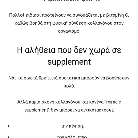
Πολλοί ειδικοί προτείνουν να συνδυάζεται με βιταμίνη C,
καθώς βοηθά στη φυσική σύνθεση κολλαγόνου στον
οργανισμό.
Η αλήθεια που δεν χωρά σε
supplement
Ναι, τα σωστά θρεπτικά συστατικά μπορούν να βοηθήσουν
πολύ.
Αλλά καμία σκόνη κολλαγόνου και κανένα “miracle
supplement” δεν μπορεί να αντικαταστήσει:
την κίνηση,
τον καλό ύπνο,