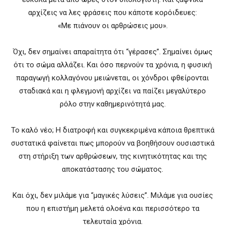
αρχίζεις να λες φράσεις που κάποτε κορόιδευες:
«Με πιάνουν οι αρθρώσεις μου».
Όχι, δεν σημαίνει απαραίτητα ότι “γέρασες”. Σημαίνει όμως
ότι το σώμα αλλάζει. Και όσο περνούν τα χρόνια, η φυσική
παραγωγή κολλαγόνου μειώνεται, οι χόνδροι φθείρονται
σταδιακά και η φλεγμονή αρχίζει να παίζει μεγαλύτερο
ρόλο στην καθημερινότητά μας.
Το καλό νέο; Η διατροφή και συγκεκριμένα κάποια θρεπτικά
συστατικά φαίνεται πως μπορούν να βοηθήσουν ουσιαστικά
στη στήριξη των αρθρώσεων, της κινητικότητας και της
αποκατάστασης του σώματος.
Και όχι, δεν μιλάμε για “μαγικές λύσεις”. Μιλάμε για ουσίες
που η επιστήμη μελετά ολοένα και περισσότερο τα
τελευταία χρόνια.