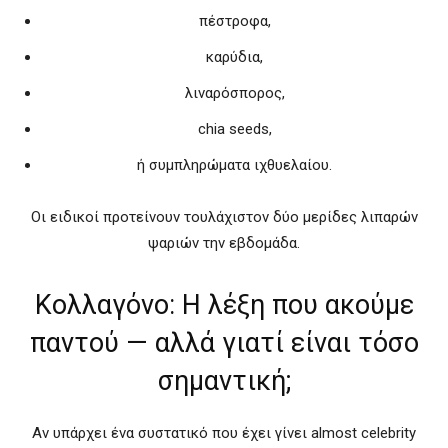
πέστροφα,
καρύδια,
λιναρόσπορος,
chia seeds,
ή συμπληρώματα ιχθυελαίου.
Οι ειδικοί προτείνουν τουλάχιστον δύο μερίδες λιπαρών
ψαριών την εβδομάδα.
Κολλαγόνο: Η λέξη που ακούμε
παντού — αλλά γιατί είναι τόσο
σημαντική;
Αν υπάρχει ένα συστατικό που έχει γίνει almost celebrity