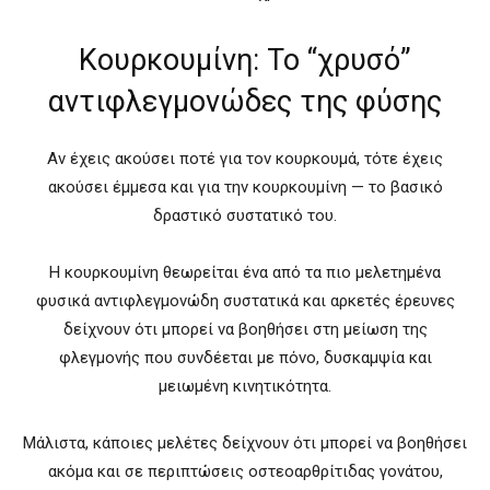
Κουρκουμίνη: Το “χρυσό”
αντιφλεγμονώδες της φύσης
Αν έχεις ακούσει ποτέ για τον κουρκουμά, τότε έχεις
ακούσει έμμεσα και για την κουρκουμίνη — το βασικό
δραστικό συστατικό του.
Η κουρκουμίνη θεωρείται ένα από τα πιο μελετημένα
φυσικά αντιφλεγμονώδη συστατικά και αρκετές έρευνες
δείχνουν ότι μπορεί να βοηθήσει στη μείωση της
φλεγμονής που συνδέεται με πόνο, δυσκαμψία και
μειωμένη κινητικότητα.
Μάλιστα, κάποιες μελέτες δείχνουν ότι μπορεί να βοηθήσει
ακόμα και σε περιπτώσεις οστεοαρθρίτιδας γονάτου,