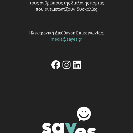
τους ανθρώπους της διπλανής πόρτας
που αντιμετωπίζουν δυσκολίες.
Ηλεκτρονική Διεύθυνση Επικοινωνίας:
media@sayes.gr
Facebook
Instagram
Linkedin