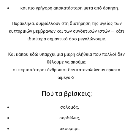
και πιο γρήγορη αποκατάσταση μετά από άσκηση.
Παράλληλα, συμβάλλουν στη διατήρηση της υγείας των
κυτταρικών μεμβρανών και των συνδετικών ιστών — κάτι
ιδιαίτερα σημαντικό όσο μεγαλώνουμε.
Και κάπου εδώ υπάρχει μια μικρή αλήθεια που πολλοί δεν
θέλουμε να ακούμε:
οι περισσότεροι άνθρωποι δεν καταναλώνουν αρκετά
ωμέγα-3.
Πού τα βρίσκεις;
σολομός,
σαρδέλες,
σκουμπρί,