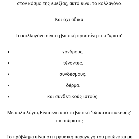
στον κόσμο της ευεξίας, αυτό είναι το κολλαγόνο.
Και όχι άδικα.
Το κολλαγόνο είναι η βασική πρωτεΐνη που “κρατά”:
χόνδρους,
τένοντες,
συνδέσμους,
δέρμα,
και συνδετικούς ιστούς.
Με απλά λόγια; Είναι ένα από τα βασικά “υλικά κατασκευής”
του σώματος.
Το πρόβλημα είναι ότι η φυσική παραγωγή του μειώνεται με