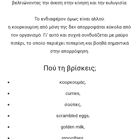
βελτιώνοντας την άνεση στην κίνηση και την ευλυγισία.
Το ενδιαφέρον όμως είναι αλλού:
η κουρκουμίνη από μόνη της δεν απορροφάται εύκολα από
τον οργανισμό. Γι’ αυτό και συχνά συνδυάζεται με μαύρο
πιπέρι, το οποίο περιέχει πιπερίνη και βοηθά σημαντικά
στην απορρόφηση.
Πού τη βρίσκεις;
κουρκουμάς,
curries,
σούπες,
scrambled eggs,
golden milk,
smoothies,