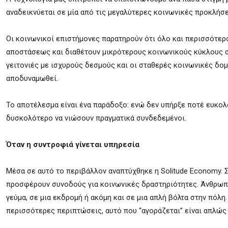
αναδεικνύεται σε μία από τις μεγαλύτερες κοινωνικές προκλήσε
Οι κοινωνικοί επιστήμονες παρατηρούν ότι όλο και περισσότερο
αποστάσεως και διαθέτουν μικρότερους κοινωνικούς κύκλους σε
γειτονιές με ισχυρούς δεσμούς και οι σταθερές κοινωνικές δ
αποδυναμωθεί.
Το αποτέλεσμα είναι ένα παράδοξο: ενώ δεν υπήρξε ποτέ ευκολ
δυσκολότερο να νιώσουν πραγματικά συνδεδεμένοι.
Όταν η συντροφιά γίνεται υπηρεσία
Μέσα σε αυτό το περιβάλλον αναπτύχθηκε η Solitude Economy. Στ
προσφέρουν συνοδούς για κοινωνικές δραστηριότητες. Άνθρωπο
γεύμα, σε μια εκδρομή ή ακόμη και σε μια απλή βόλτα στην πόλη
περισσότερες περιπτώσεις, αυτό που “αγοράζεται” είναι απλώς