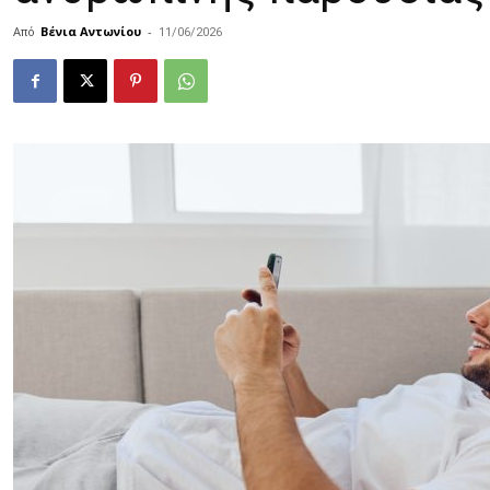
Από
Βένια Αντωνίου
-
11/06/2026