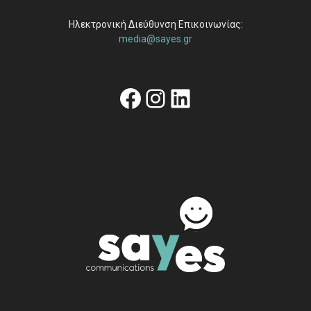
Ηλεκτρονική Διεύθυνση Επικοινωνίας:
media@sayes.gr
Facebook
Instagram
Linkedin