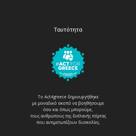
Ταυτότητα
Το Act4greece δημιουργήθηκε
με μοναδικό σκοπό να βοηθήσουμε
όσο και όπως μπορούμε,
τους ανθρώπους της διπλανής πόρτας
που αντιμετωπίζουν δυσκολίες.