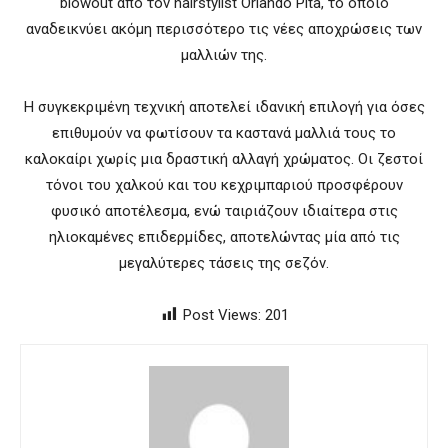
blowout από τον hairstylist Orlando Pita, το οποίο
αναδεικνύει ακόμη περισσότερο τις νέες αποχρώσεις των
μαλλιών της.
Η συγκεκριμένη τεχνική αποτελεί ιδανική επιλογή για όσες
επιθυμούν να φωτίσουν τα καστανά μαλλιά τους το
καλοκαίρι χωρίς μια δραστική αλλαγή χρώματος. Οι ζεστοί
τόνοι του χαλκού και του κεχριμπαριού προσφέρουν
φυσικό αποτέλεσμα, ενώ ταιριάζουν ιδιαίτερα στις
ηλιοκαμένες επιδερμίδες, αποτελώντας μία από τις
μεγαλύτερες τάσεις της σεζόν.
Post Views:
201