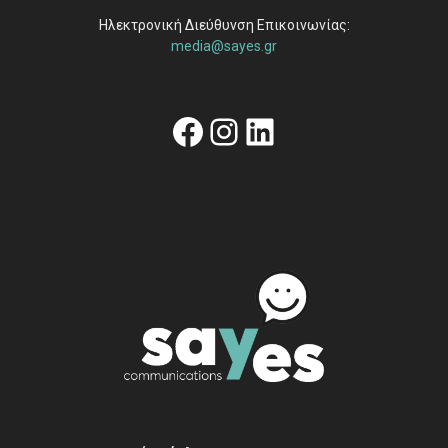
Ηλεκτρονική Διεύθυνση Επικοινωνίας:
media@sayes.gr
Facebook
Instagram
Linkedin