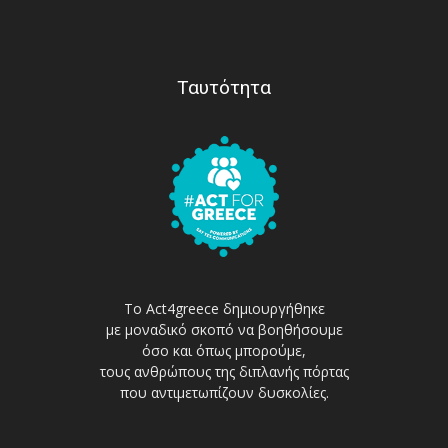
Ταυτότητα
Το Act4greece δημιουργήθηκε
με μοναδικό σκοπό να βοηθήσουμε
όσο και όπως μπορούμε,
τους ανθρώπους της διπλανής πόρτας
που αντιμετωπίζουν δυσκολίες.