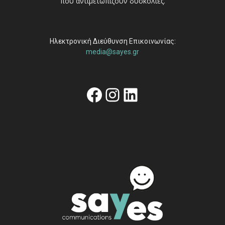
που αντιμετωπίζουν δυσκολίες.
Ηλεκτρονική Διεύθυνση Επικοινωνίας:
media@sayes.gr
Facebook
Instagram
Linkedin