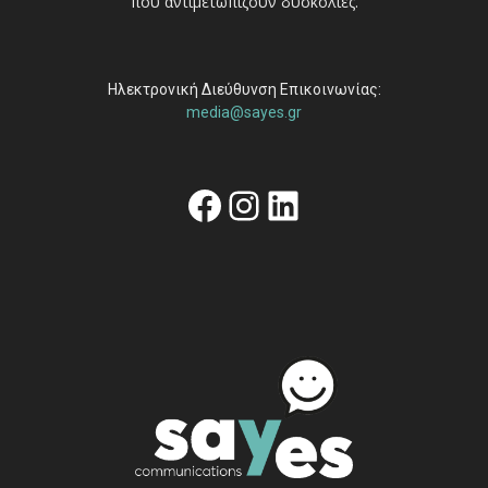
που αντιμετωπίζουν δυσκολίες.
Ηλεκτρονική Διεύθυνση Επικοινωνίας:
media@sayes.gr
Facebook
Instagram
Linkedin