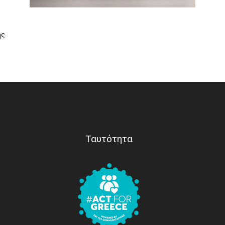
ης
Ταυτότητα