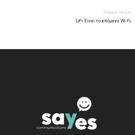
Επόμενο τεύχος
LiFi: Είναι το επόμενο Wi-Fi;