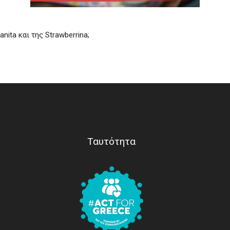
anita και της Strawberrina;
Ταυτότητα