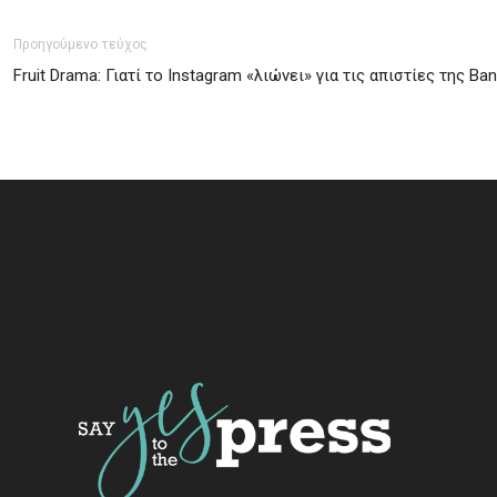
Προηγούμενο τεύχος
Fruit Drama: Γιατί το Instagram «λιώνει» για τις απιστίες της Ban