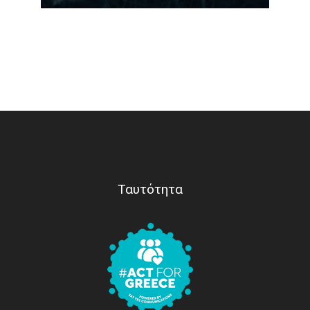
Ταυτότητα