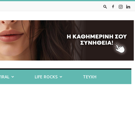
VIRAL
LIFE ROCKS
ΤΕΥΧΗ