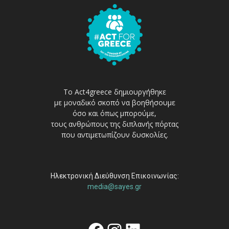
Το Act4greece δημιουργήθηκε
με μοναδικό σκοπό να βοηθήσουμε
όσο και όπως μπορούμε,
τους ανθρώπους της διπλανής πόρτας
που αντιμετωπίζουν δυσκολίες.
Ηλεκτρονική Διεύθυνση Επικοινωνίας:
media@sayes.gr