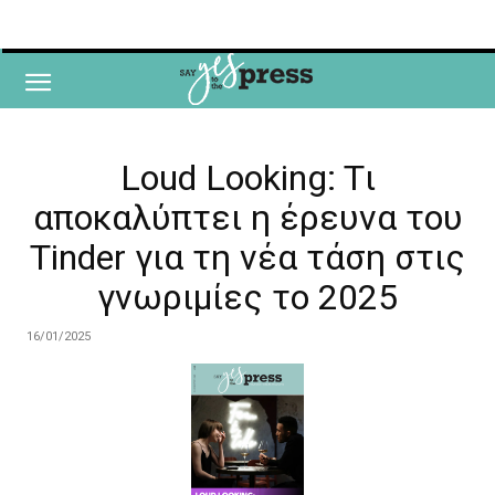
Loud Looking: Tι
αποκαλύπτει η έρευνα του
Tinder για τη νέα τάση στις
γνωριμίες το 2025
16/01/2025