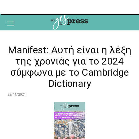
Manifest: Αυτή είναι η λέξη
της χρονιάς για το 2024
σύμφωνα με το Cambridge
Dictionary
22/11/2024