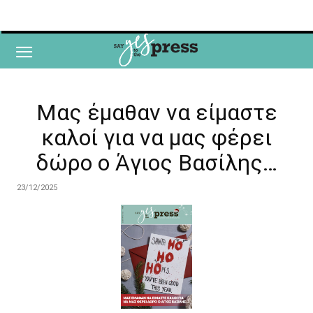
Μας έμαθαν να είμαστε
καλοί για να μας φέρει
δώρο ο Άγιος Βασίλης…
23/12/2025