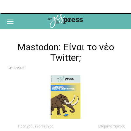
Mastodon: Είναι το νέο
Twitter;
10/11/2022
Προηγούμενο τεύχος
Επόμενο τεύχος