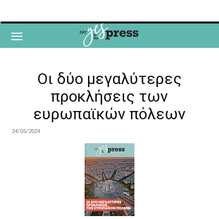
Οι δύο μεγαλύτερες
προκλήσεις των
ευρωπαϊκών πόλεων
24/05/2024