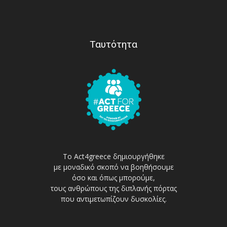
Ταυτότητα
Το Act4greece δημιουργήθηκε
με μοναδικό σκοπό να βοηθήσουμε
όσο και όπως μπορούμε,
τους ανθρώπους της διπλανής πόρτας
που αντιμετωπίζουν δυσκολίες.