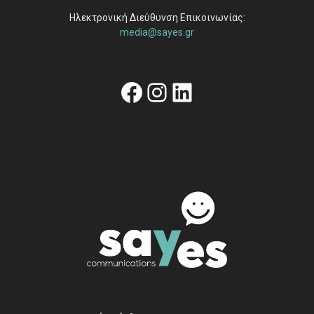
Ηλεκτρονική Διεύθυνση Επικοινωνίας:
media@sayes.gr
Facebook
Instagram
Linkedin