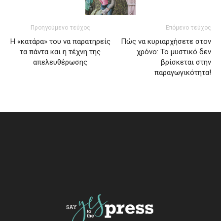
Προηγούμενο τεύχος
Επόμενο τεύχος
Η «κατάρα» του να παρατηρείς
Πώς να κυριαρχήσετε στον
τα πάντα και η τέχνη της
χρόνο: Το μυστικό δεν
απελευθέρωσης
βρίσκεται στην
παραγωγικότητα!