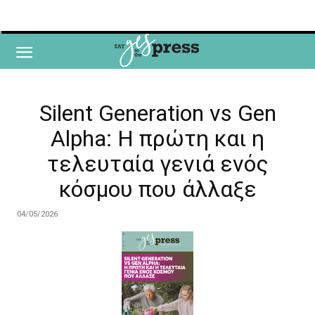
Silent Generation vs Gen
Alpha: Η πρώτη και η
τελευταία γενιά ενός
κόσμου που άλλαξε
04/05/2026