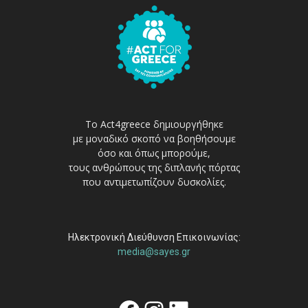
Το Act4greece δημιουργήθηκε
με μοναδικό σκοπό να βοηθήσουμε
όσο και όπως μπορούμε,
τους ανθρώπους της διπλανής πόρτας
που αντιμετωπίζουν δυσκολίες.
Ηλεκτρονική Διεύθυνση Επικοινωνίας:
media@sayes.gr