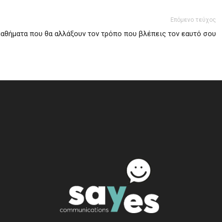
Επόμενο τεύχος
 μαθήματα που θα αλλάξουν τον τρόπο που βλέπεις τον εαυτό σου