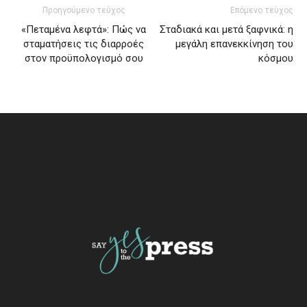
Προηγούμενο τεύχος
Επόμενο τεύχος
«Πεταμένα λεφτά»: Πώς να
Σταδιακά και μετά ξαφνικά: η
σταματήσεις τις διαρροές
μεγάλη επανεκκίνηση του
στον προϋπολογισμό σου
κόσμου