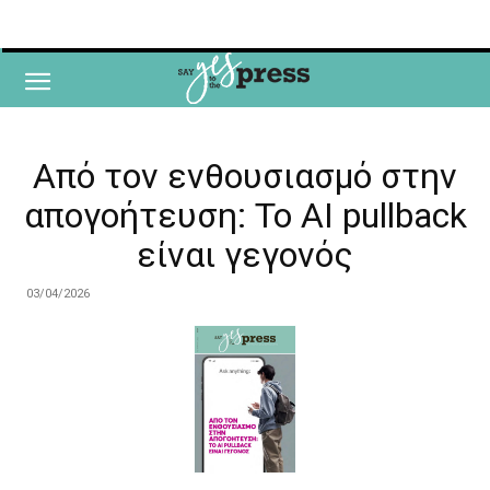
Από τον ενθουσιασμό στην
απογοήτευση: Το AI pullback
είναι γεγονός
03/04/2026