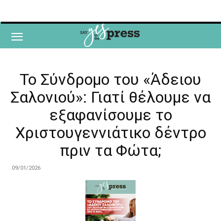
Το Σύνδρομο του «Άδειου
Σαλονιού»: Γιατί θέλουμε να
εξαφανίσουμε τo
Χριστουγεννιάτικο δέντρο
πριν τα Φώτα;
09/01/2026