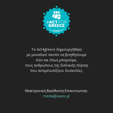
Το Act4greece δημιουργήθηκε
με μοναδικό σκοπό να βοηθήσουμε
όσο και όπως μπορούμε,
τους ανθρώπους της διπλανής πόρτας
που αντιμετωπίζουν δυσκολίες.
Ηλεκτρονική Διεύθυνση Επικοινωνίας:
media@sayes.gr