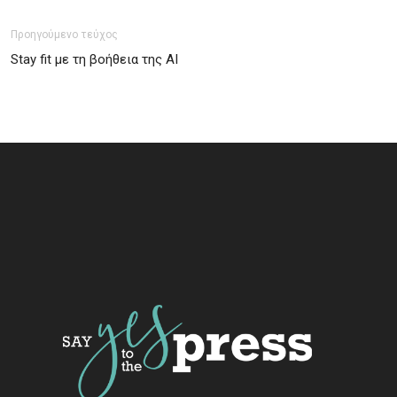
Προηγούμενο τεύχος
Stay fit με τη βοήθεια της ΑΙ