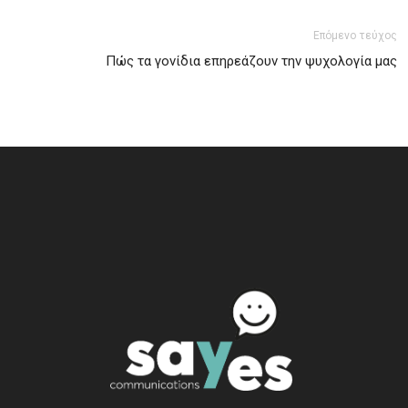
Επόμενο τεύχος
Πώς τα γονίδια επηρεάζουν την ψυχολογία μας