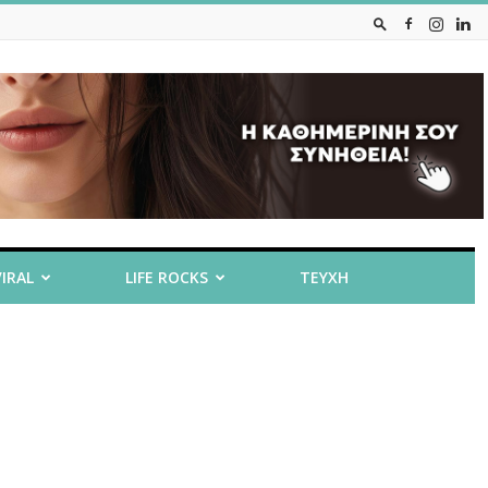
VIRAL
LIFE ROCKS
ΤΕΥΧΗ