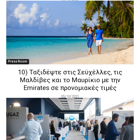
Press Room
10) Ταξιδέψτε στις Σεϋχέλλες, τις
Μαλδίβες και το Μαυρίκιο με την
Emirates σε προνομιακές τιμές
05/10/2021