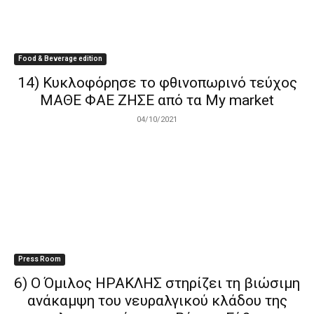
Food & Beverage edition
14) Κυκλοφόρησε το φθινοπωρινό τεύχος
ΜΑΘΕ ΦΑΕ ΖΗΣΕ από τα My market
04/10/2021
Press Room
6) Ο Όμιλος ΗΡΑΚΛΗΣ στηρίζει τη βιώσιμη
ανάκαμψη του νευραλγικού κλάδου της