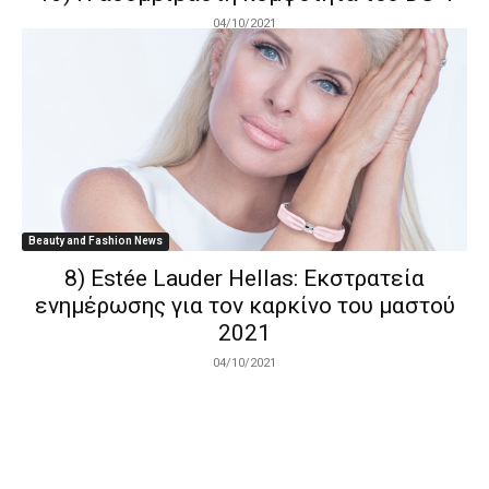
04/10/2021
Beauty and Fashion News
8) Estée Lauder Hellas: Εκστρατεία
ενημέρωσης για τον καρκίνο του μαστού
2021
04/10/2021