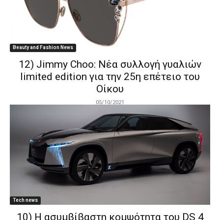
Beauty and Fashion News
12) Jimmy Choo: Νέα συλλογή γυαλιών
limited edition για την 25η επέτειο του
Οίκου
05/10/2021
Tech news
10) Η ασυμβίβαστη κομψότητα του DS 4