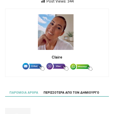
Post Views:
344
Claire
ΠΑΡΟΜΟΙΑ ΑΡΘΡΑ
ΠΕΡΙΣΣΟΤΕΡΑ ΑΠΟ ΤΟΝ ΔΗΜΙΟΥΡΓΟ