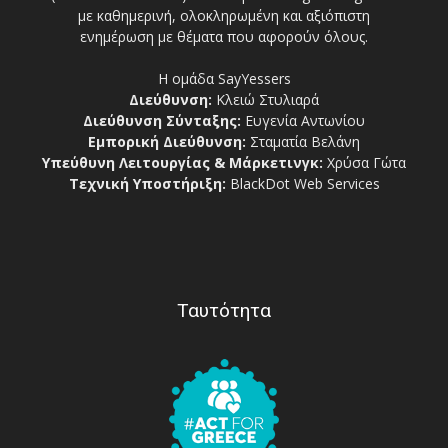
με καθημερινή, ολοκληρωμένη και αξιόπιστη
ενημέρωση με θέματα που αφορούν όλους.
Η ομάδα SayYessers
Διεύθυνση:
Κλειώ Στυλιαρά
Διεύθυνση Σύνταξης:
Ευγενία Αντωνίου
Εμπορική Διεύθυνση:
Σταματία Βελάνη
Υπεύθυνη Λειτουργίας & Μάρκετινγκ:
Χρύσα Γώτα
Τεχνική Υποστήριξη:
BlackDot Web Services
Ταυτότητα