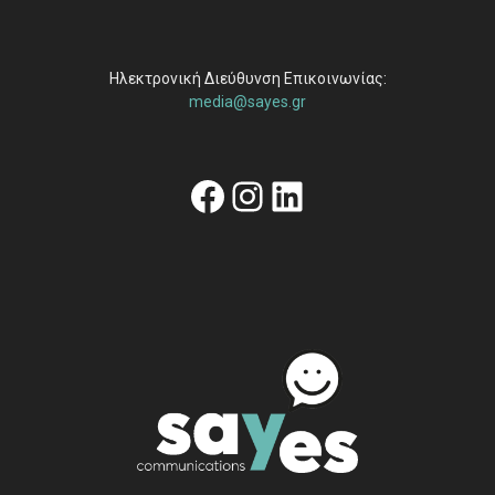
Ηλεκτρονική Διεύθυνση Επικοινωνίας:
media@sayes.gr
Facebook
Instagram
Linkedin