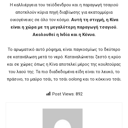
Η καλλιέργεια του τεϊόδενδρου και η παραγωγή τσαγιού
αποτελούν κύρια πηγή διαβίωσης για εκατομμύρια
οικογένειες σε όλο τον κόσμο.
Αυτή τη στιγμή, η Κίνα
είναι η χώρα με τη μεγαλύτερη παραγωγή τσαγιού.
Ακολουθεί η Ινδία και η Κένυα.
Το αρωματικό αυτό ρόφημα, είναι παγκοσμίως το δεύτερο
σε κατανάλωση μετά το νερό. Καταναλώνεται ζεστό η κρύο
και σε χώρες όπως η Κίνα αποτελεί μέρος της κουλτούρας
του λαού της.
Τα πιο διαδεδομένα είδη είναι το λευκό, το
πράσινο, το μαύρο τσάι, το τσάι oolong και το κόκκινο τσάι.
Post Views:
892