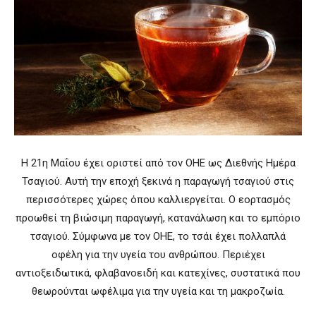
H 21η Μαΐου έχει οριστεί από τον ΟΗΕ ως Διεθνής Ημέρα
Τσαγιού. Αυτή την εποχή ξεκινά η παραγωγή τσαγιού στις
περισσότερες χώρες όπου καλλιεργείται.
Ο εορτασμός
προωθεί τη βιώσιμη παραγωγή, κατανάλωση και το εμπόριο
τσαγιού. Σύμφωνα με τον ΟΗΕ, το τσάι έχει πολλαπλά
οφέλη για την υγεία του ανθρώπου. Περιέχει
αντιοξειδωτικά, φλαβανοειδή και κατεχίνες, συστατικά που
θεωρούνται ωφέλιμα για την υγεία και τη μακροζωία.