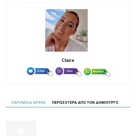
Claire
ΠΑΡΟΜΟΙΑ ΑΡΘΡΑ
ΠΕΡΙΣΣΟΤΕΡΑ ΑΠΟ ΤΟΝ ΔΗΜΙΟΥΡΓΟ