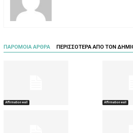
ΠΑΡΟΜΟΙΑ ΑΡΘΡΑ
ΠΕΡΙΣΣΟΤΕΡΑ ΑΠΟ ΤΟΝ ΔΗΜΙ
Affirmation wall
Affirmation wall