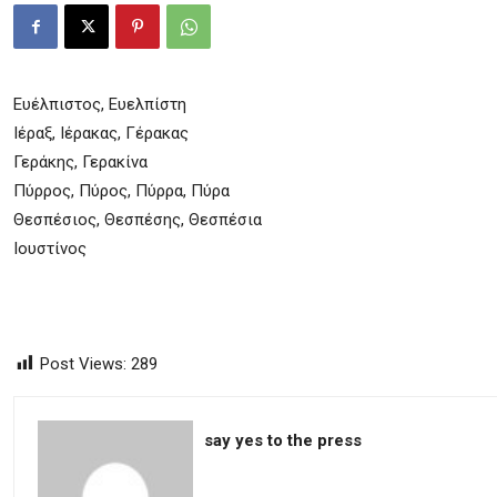
Ευέλπιστος, Ευελπίστη
Ιέραξ, Ιέρακας, Γέρακας
Γεράκης, Γερακίνα
Πύρρος, Πύρος, Πύρρα, Πύρα
Θεσπέσιος, Θεσπέσης, Θεσπέσια
Ιουστίνος
Post Views:
289
say yes to the press