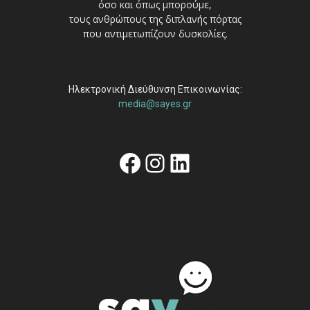
όσο και όπως μπορούμε,
τους ανθρώπους της διπλανής πόρτας
που αντιμετωπίζουν δυσκολίες.
Ηλεκτρονική Διεύθυνση Επικοινωνίας:
media@sayes.gr
Facebook
Instagram
Linkedin