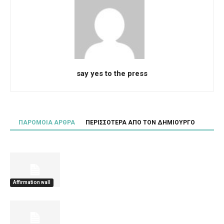
say yes to the press
ΠΑΡΟΜΟΙΑ ΑΡΘΡΑ
ΠΕΡΙΣΣΟΤΕΡΑ ΑΠΟ ΤΟΝ ΔΗΜΙΟΥΡΓΟ
Affirmation wall