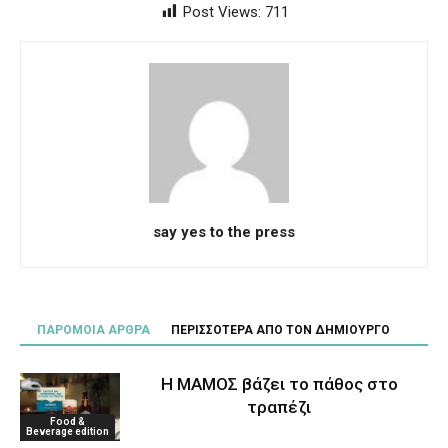
Post Views:
711
say yes to the press
ΠΑΡΟΜΟΙΑ ΑΡΘΡΑ
ΠΕΡΙΣΣΟΤΕΡΑ ΑΠΟ ΤΟΝ ΔΗΜΙΟΥΡΓΟ
Η ΜΑΜΟΣ βάζει το πάθος στο
τραπέζι
Food &
Beverage edition