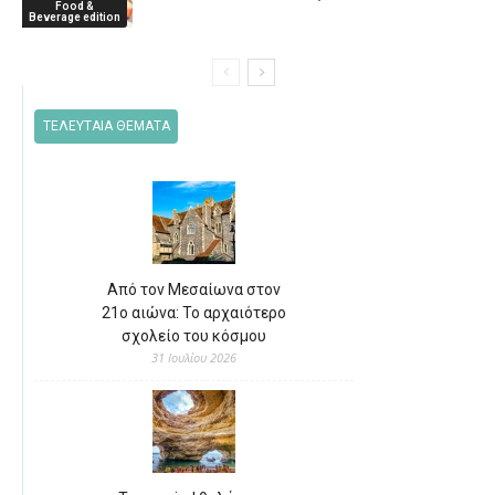
Food &
Beverage edition
ΤΕΛΕΥΤΑΙΑ ΘΕΜΑΤΑ
Από τον Μεσαίωνα στον
21ο αιώνα: Το αρχαιότερο
σχολείο του κόσμου
31 Ιουλίου 2026