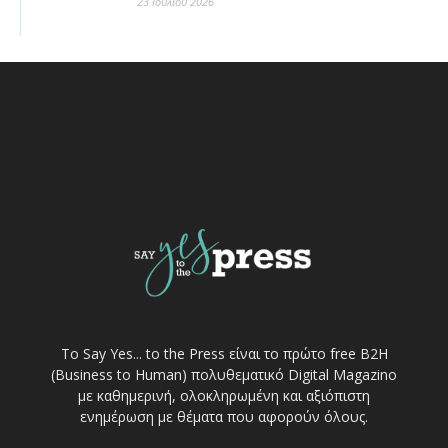
23 Ιουλίου 2026
Το Say Yes... to the Press είναι το πρώτο free Β2Η
(Business to Human) πολυθεματικό Digital Magazino
με καθημερινή, ολοκληρωμένη και αξιόπιστη
ενημέρωση με θέματα που αφορούν όλους.