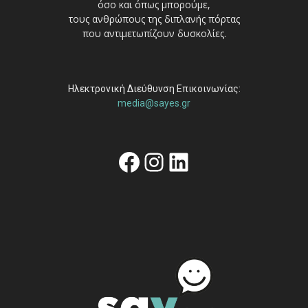
όσο και όπως μπορούμε,
τους ανθρώπους της διπλανής πόρτας
που αντιμετωπίζουν δυσκολίες.
Ηλεκτρονική Διεύθυνση Επικοινωνίας:
media@sayes.gr
Facebook
Instagram
Linkedin