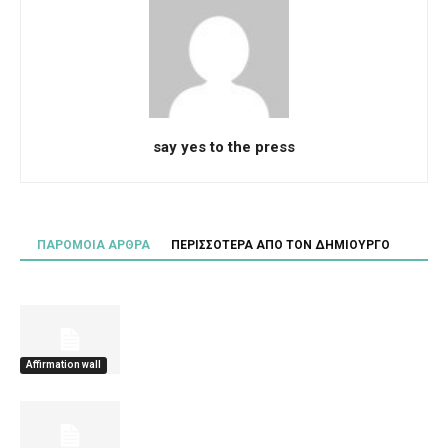
say yes to the press
ΠΑΡΟΜΟΙΑ ΑΡΘΡΑ
ΠΕΡΙΣΣΟΤΕΡΑ ΑΠΟ ΤΟΝ ΔΗΜΙΟΥΡΓΟ
Affirmation wall