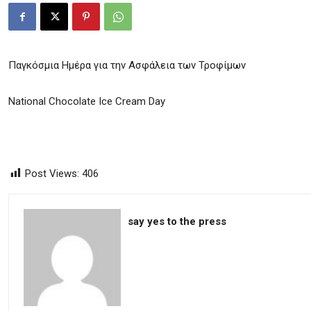
Παγκόσμια Ημέρα για την Ασφάλεια των Τροφίμων
National Chocolate Ice Cream Day
Post Views:
406
say yes to the press