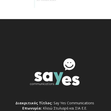
Διακριτικός Τίτλος:
Say Yes Communications
Επωνυμία:
Κλειώ Στυλιαρά και ΣΙΑ Ε.Ε.