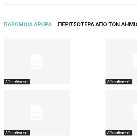
ΠΑΡΟΜΟΙΑ ΑΡΘΡΑ
ΠΕΡΙΣΣΟΤΕΡΑ ΑΠΟ ΤΟΝ ΔΗΜΙ
Affirmation wall
Affirmation wall
Affirmation wall
Affirmation wall