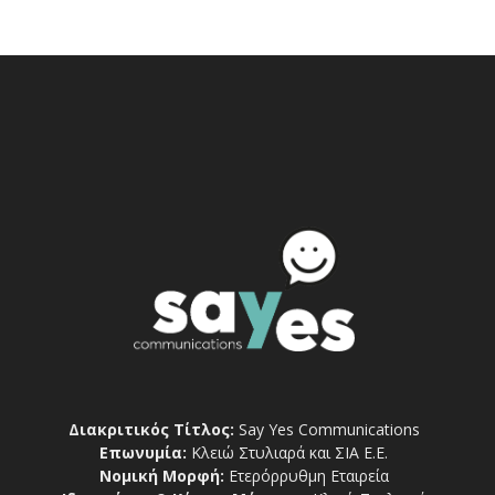
Διακριτικός Τίτλος:
Say Yes Communications
Επωνυμία:
Κλειώ Στυλιαρά και ΣΙΑ Ε.Ε.
Νομική Μορφή:
Ετερόρρυθμη Εταιρεία