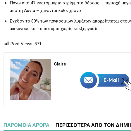
Πάνω από 47 εκατομμύρια στρέμματα δάσους – περιοχή μεγ
από τη Δανία – χάνονται κάθε χρόνο.
Σχεδόν το 80% των παγκόσμιων λυμάτων απορρίπτεται στου
ωκεανούς και τα ποτάμια χωρίς επεξεργασία.
Post Views:
871
Claire
ΠΑΡΟΜΟΙΑ ΑΡΘΡΑ
ΠΕΡΙΣΣΟΤΕΡΑ ΑΠΟ ΤΟΝ ΔΗΜΙ