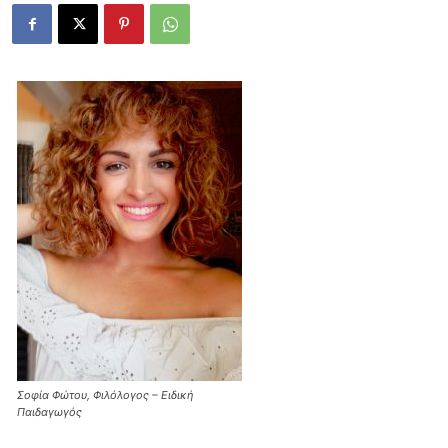
Σοφία Φώτου, Φιλόλογος – Ειδική
Παιδαγωγός