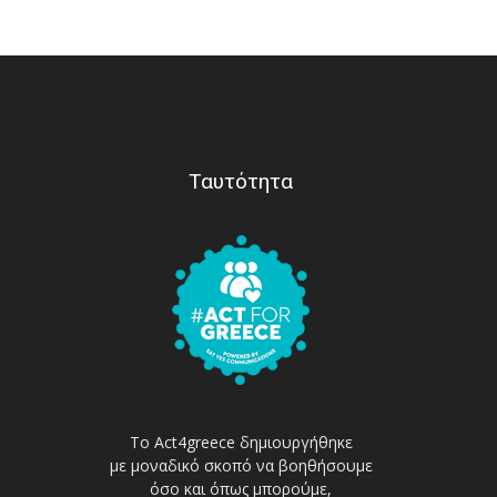
Ταυτότητα
Το Act4greece δημιουργήθηκε
με μοναδικό σκοπό να βοηθήσουμε
όσο και όπως μπορούμε,