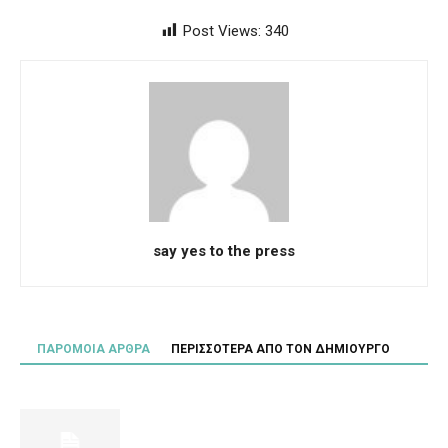
Post Views:
340
say yes to the press
ΠΑΡΟΜΟΙΑ ΑΡΘΡΑ
ΠΕΡΙΣΣΟΤΕΡΑ ΑΠΟ ΤΟΝ ΔΗΜΙΟΥΡΓΟ