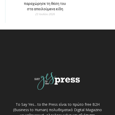
παραχώρησε τη θέση του
στα απειλούμενα είδη
23 Ιουλίου 2026
Το Say Yes... to the Press είναι το πρώτο free Β2Η
(Business to Human) πολυθεματικό Digital Magazino