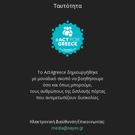
Ταυτότητα
Το Act4greece δημιουργήθηκε
με μοναδικό σκοπό να βοηθήσουμε
όσο και όπως μπορούμε,
τους ανθρώπους της διπλανής πόρτας
που αντιμετωπίζουν δυσκολίες.
Ηλεκτρονική Διεύθυνση Επικοινωνίας:
media@sayes.gr