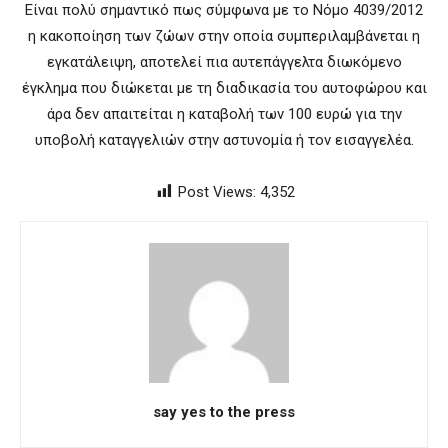
Είναι πολύ σημαντικό πως σύμφωνα με το Νόμο 4039/2012
η κακοποίηση των ζώων στην οποία συμπεριλαμβάνεται η
εγκατάλειψη, αποτελεί πια αυτεπάγγελτα διωκόμενο
έγκλημα που διώκεται με τη διαδικασία του αυτοφώρου και
άρα δεν απαιτείται η καταβολή των 100 ευρώ για την
υποβολή καταγγελιών στην αστυνομία ή τον εισαγγελέα.
Post Views:
4,352
say yes to the press