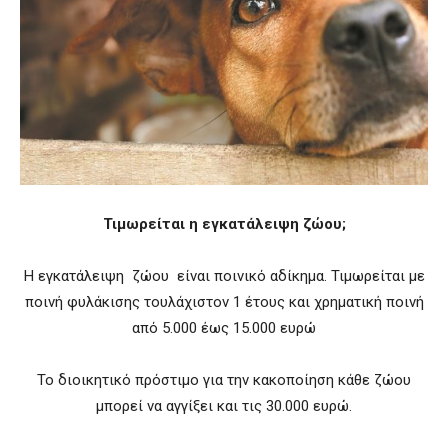
Τιμωρείται η εγκατάλειψη ζώου;
Η εγκατάλειψη ζώου είναι ποινικό αδίκημα. Τιμωρείται με
ποινή φυλάκισης τουλάχιστον 1 έτους και χρηματική ποινή
από 5.000 έως 15.000 ευρώ
Το διοικητικό πρόστιμο για την κακοποίηση κάθε ζώου
μπορεί να αγγίξει και τις 30.000 ευρώ.