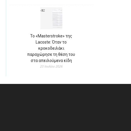
Το «Masterstroke» της
Lacoste: Όταν το
κροκοδειλάκι
παραχώρησε τη θέση του
στα απειλούμενα είδη
23 Ιουλίου 2026