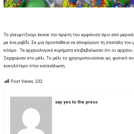
Το γλειφιτζούρι έκανε την πρώτη του εμφάνιση πριν από μερικέ
με ένα ραβδί. Σε μια προσπάθεια να αποφύγουν τη σπατάλη του 
κόσμο. Τα αρχαιολογικά ευρήματα επιβεβαίωσαν ότι οι αρχαίοι 
ζαχαρώναν στο μέλι. Το μέλι το χρησιμοποιούσαν ως φυσικό συν
ευκολότερο στην κατανάλωση.
Post Views:
232
say yes to the press