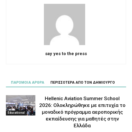
say yes to the press
ΠΑΡΟΜΟΙΑ ΑΡΘΡΑ
ΠΕΡΙΣΣΟΤΕΡΑ ΑΠΟ ΤΟΝ ΔΗΜΙΟΥΡΓΟ
Hellenic Aviation Summer School
2026: Ολοκληρώθηκε με επιτυχία το
μοναδικό πρόγραμμα αεροπορικής
Educational
εκπαίδευσης για μαθητές στην
Ελλάδα