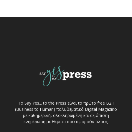
Το Say Yes... to the Press είναι το πρώτο free Β2Η
(Business to Human) πολυθεματικό Digital Magazino
με καθημερινή, ολοκληρωμένη και αξιόπιστη
ενημέρωση με θέματα που αφορούν όλους.