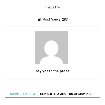
That’s life.
Post Views:
283
say yes to the press
ΠΑΡΟΜΟΙΑ ΑΡΘΡΑ
ΠΕΡΙΣΣΟΤΕΡΑ ΑΠΟ ΤΟΝ ΔΗΜΙΟΥΡΓΟ